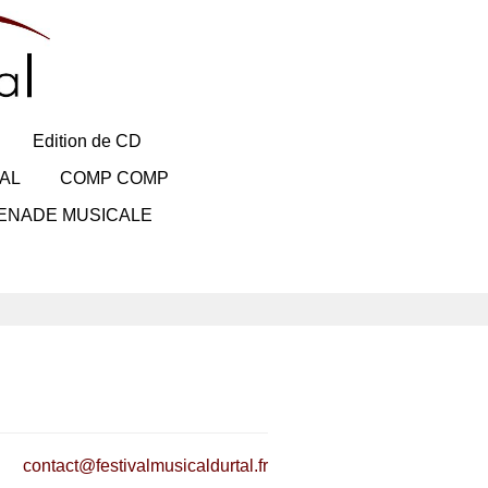
Edition de CD
AL
COMP COMP
ENADE MUSICALE
contact@festivalmusicaldurtal.fr