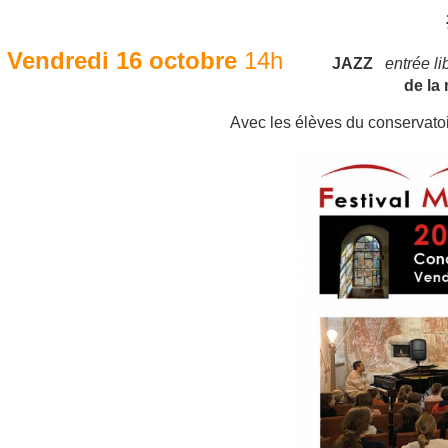
Vendredi 16 octobre
14h
JAZZ
entrée li
de la
Avec les élèves du conservato