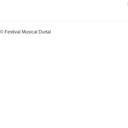
© Festival Musical Durtal