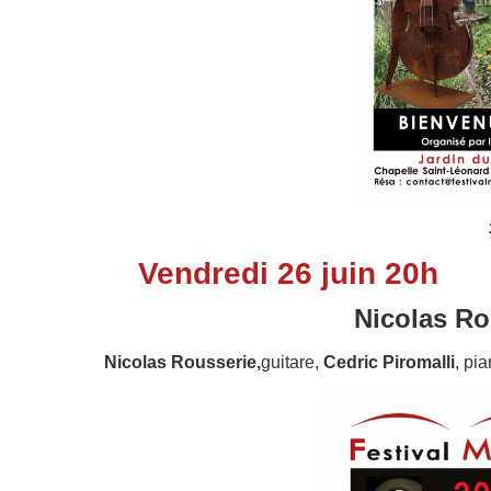
Vendredi 26 juin 20h
Nicolas Ro
Nicolas Rousserie,
guitare,
Cedric Piromalli
, pi