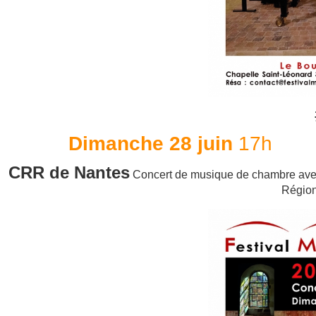
Dimanche 28 juin
17
CRR de Nantes
Concert de musique de chambre ave
Région