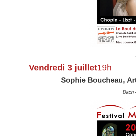
Vendredi 3 juillet
19h
Sophie Boucheau, Ar
Bach 