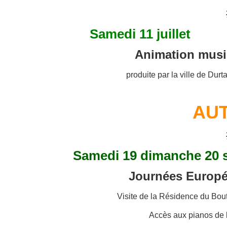
Samedi 11 ju
Animation music
produite par la ville de Dur
AU
Samedi 19 dimanche 20
Journées Europé
Visite de la Résidence du Bo
Accès aux pianos de l