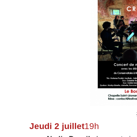
Jeudi 2 juillet
19