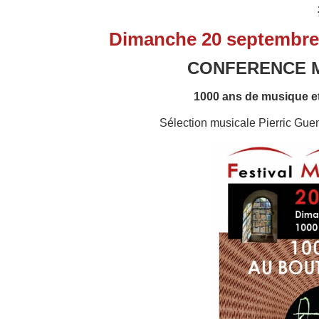
Dimanche 20 septembr
CONFERENCE M
1000 ans de musique e
Sélection musicale Pierric G