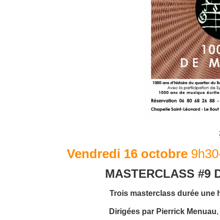
Vendredi 16 octobre
9h3
MASTERCLASS #9 D
Trois masterclass durée une h
Dirigées par Pierrick Menuau