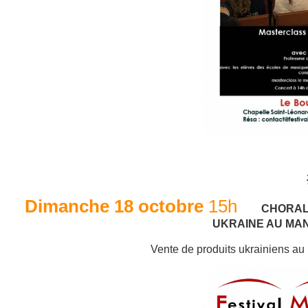
Dimanche 18 octobre
15h
CHOR
UKRAINE AU MA
Vente de produits ukrainiens au 