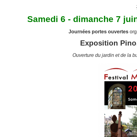
Samedi 6 - dimanche 7 jui
Journées portes ouvertes
org
Exposition Pin
Ouverture du jardin et de la 