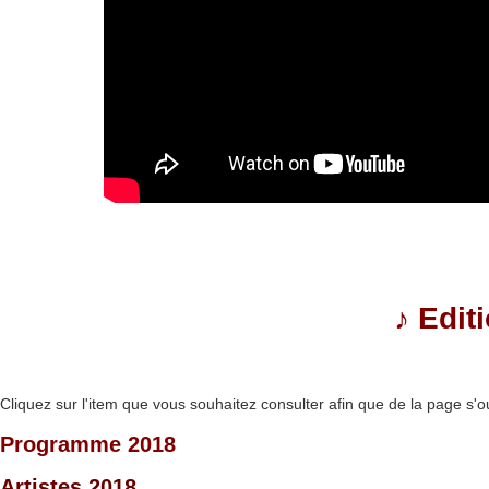
♪
Edit
Cliquez sur l'item que vous souhaitez consulter afin que de la page s'o
Programme 2018
Artistes 2018