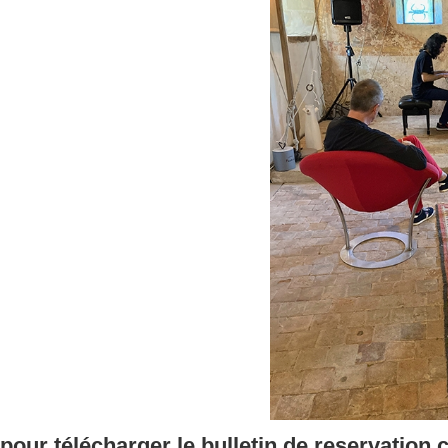
pour télécharger le bulletin de reservation 