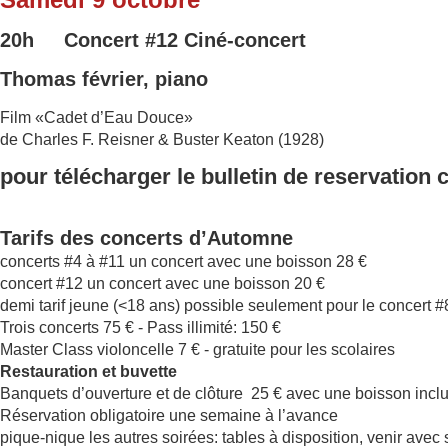
20h Concert
#12
Ciné-concert
Thomas février, piano
Film «Cadet d’Eau Douce»
de Charles F. Reisner & Buster Keaton (1928)
pour télécharger le bulletin de reservation 
Tarifs des concerts d’Automne
concerts #4 à #11 un concert avec une boisson 28 €
concert #12 un concert avec une boisson 20 €
demi tarif jeune (<18 ans) possible seulement pour le concert 
Trois concerts 75 € - Pass illimité: 150 €
Master Class violoncelle 7 € - gratuite pour les scolaires
Restauration et buvette
Banquets d’ouverture et de clôture 25 € avec une boisson incl
Réservation obligatoire une semaine à l’avance
pique-nique les autres soirées: tables à disposition, venir avec