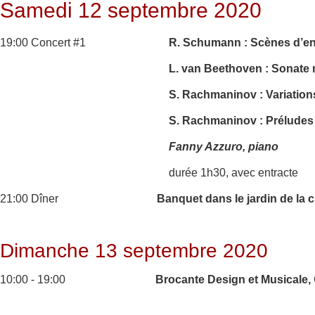
Samedi 12 septembre 2020
19:00 Concert #1
R. Schumann : Scènes d’enf
L. van Beethoven : Sonate 
S. Rachmaninov : Variations
S. Rachmaninov : Préludes 
Fanny Azzuro, piano
durée 1h30, avec entracte
21:00 Dîner
Banquet dans le jardin de la 
Dimanche 13 septembre 2020
10:00 - 19:00
Brocante Design et Musicale,