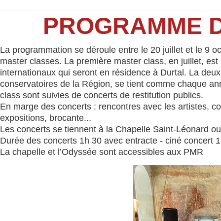
PROGRAMME DU
La programmation se déroule entre le 20 juillet et le 9 o
master classes. La première master class, en juillet, es
internationaux qui seront en résidence à Durtal. La deu
conservatoires de la Région, se tient comme chaque anné
class sont suivies de concerts de restitution publics.
En marge des concerts : rencontres avec les artistes, c
expositions, brocante...
Les concerts se tiennent à la Chapelle Saint-Léonard ou
Durée des concerts 1h 30 avec entracte - ciné concert 
La chapelle et l’Odyssée sont accessibles aux PMR