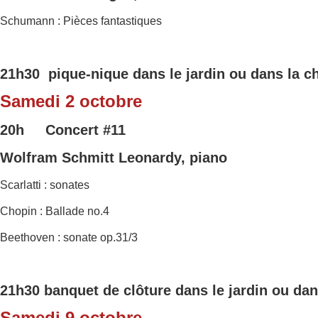
Schumann : Pièces fantastiques
21h30 pique-nique dans le jardin ou dans la c
Samedi 2 octobre
20h Concert
#11
Wolfram Schmitt Leonardy, piano
Scarlatti : sonates
Chopin : Ballade no.4
Beethoven : sonate op.31/3
21h30 banquet de clôture dans le jardin ou dan
Samedi 9 octobre