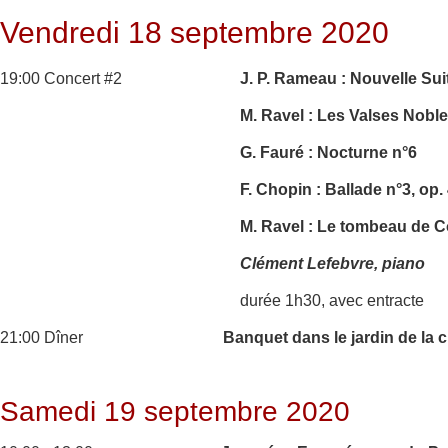
Vendredi 18 septembre 2020
19:00 Concert #2
J. P. Rameau : Nouvelle Sui
M. Ravel : Les Valses Nobl
G. Fauré : Nocturne n°6
F. Chopin : Ballade n°3, op.
M. Ravel : Le tombeau de 
Clément Lefebvre, piano
durée 1h30, avec entracte
21:00 Dîner
Banquet dans le jardin de la 
Samedi 19 septembre 2020