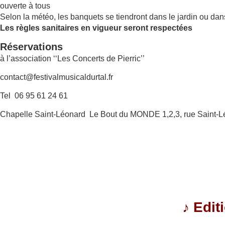
ouverte à tous
Selon la météo, les banquets se tiendront dans le jardin ou dan
Les règles sanitaires en vigueur seront respectées
Réservations
à l’association ‘‘Les Concerts de Pierric’’
contact@festivalmusicaldurtal.fr
Tel 06 95 61 24 61
Chapelle Saint-Léonard Le Bout du MONDE 1,2,3, rue Saint-L
♪
Edit