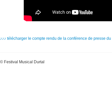
♪♪♪ télécharger
l
e compte rendu de la conférence de presse du
© Festival Musical Durtal