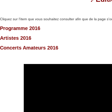
Cliquez sur l'item que vous souhaitez consulter afin que de la page s'o
Programme 2016
Artistes 2016
Concerts Amateurs 2016