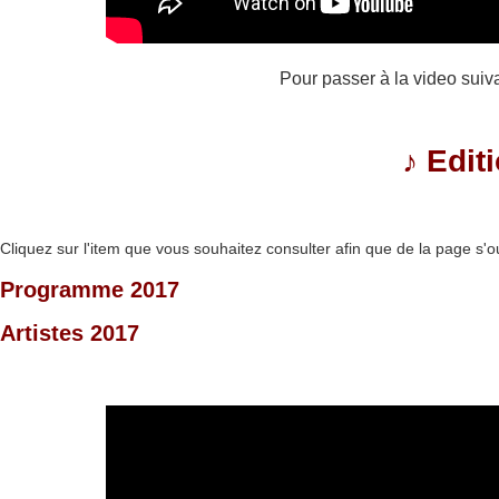
Pour passer à la video suiv
♪
Edit
Cliquez sur l'item que vous souhaitez consulter afin que de la page s'o
Programme 2017
Artistes 2017