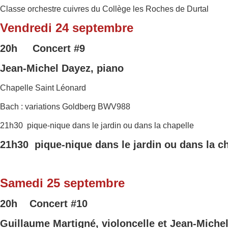
Classe orchestre cuivres du Collège les Roches de Durtal
Vendredi 24 septembre
20h Concert
#9
Jean-Michel Dayez, piano
Chapelle Saint Léonard
Bach : variations Goldberg BWV988
21h30 pique-nique dans le jardin ou dans la chapelle
21h30 pique-nique dans le jardin ou dans la c
Samedi 25 septembre
20h Concert
#10
Guillaume Martigné, violoncelle et
Jean-Michel