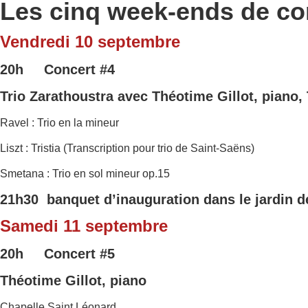
Les cinq week-ends de co
Vendredi 10 septembre
20h Concert
#4
Trio Zarathoustra
avec Théotime Gillot, piano, 
Ravel : Trio en la mineur
Liszt : Tristia (Transcription pour trio de Saint-Saëns)
Smetana : Trio en sol mineur op.15
21h30 banquet d’inauguration dans le jardin de
Samedi 11 septembre
20h Concert #5
Théotime Gillot, piano
Chapelle Saint Léonard