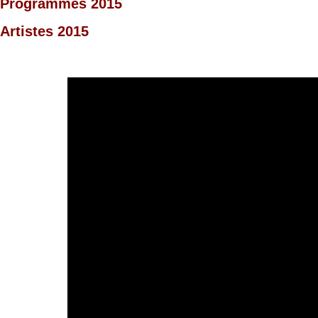
Programmes 2015
Artistes 2015