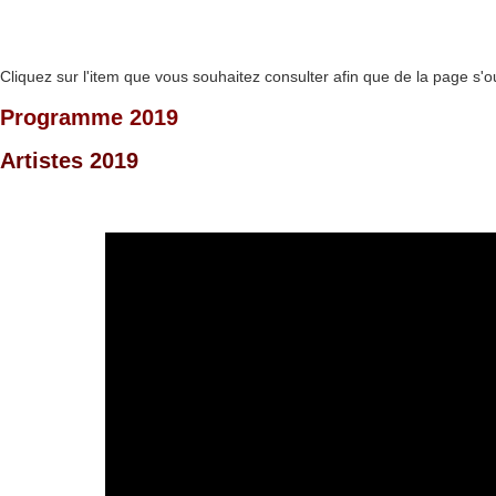
Cliquez sur l'item que vous souhaitez consulter afin que de la page s'o
Programme 2019
Artistes 2019