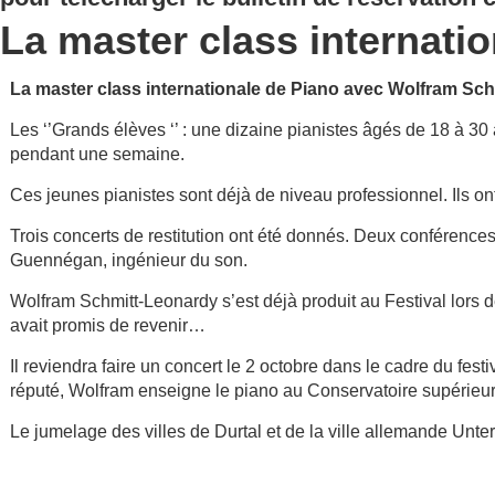
La master class internatio
La master class internationale de Piano avec Wolfram Sch
Les ‘’Grands élèves ‘’ : une dizaine pianistes âgés de 18 à 30
pendant une semaine.
Ces jeunes pianistes sont déjà de niveau professionnel. Ils o
Trois concerts de restitution ont été donnés. Deux conférences
Guennégan, ingénieur du son.
Wolfram Schmitt-Leonardy s’est déjà produit au Festival lors de
avait promis de revenir…
Il reviendra faire un concert le 2 octobre dans le cadre du fe
réputé, Wolfram enseigne le piano au Conservatoire supérieu
Le jumelage des villes de Durtal et de la ville allemande Unter