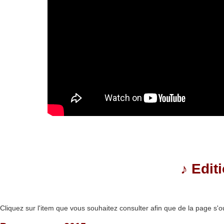
♪
Edit
Cliquez sur l'item que vous souhaitez consulter afin que de la page s'o