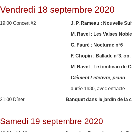
Vendredi 18 septembre 2020
19:00 Concert #2
J. P. Rameau : Nouvelle Sui
M. Ravel : Les Valses Nobl
G. Fauré : Nocturne n°6
F. Chopin : Ballade n°3, op.
M. Ravel : Le tombeau de 
Clément Lefebvre, piano
durée 1h30, avec entracte
21:00 Dîner
Banquet dans le jardin de la 
Samedi 19 septembre 2020