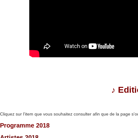
♪
Edit
Cliquez sur l'item que vous souhaitez consulter afin que de la page s'o
Programme 2018
Artistes 2018