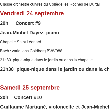
Classe orchestre cuivres du Collège les Roches de Durtal
Vendredi 24 septembre
20h Concert
#9
Jean-Michel Dayez, piano
Chapelle Saint Léonard
Bach : variations Goldberg BWV988
21h30 pique-nique dans le jardin ou dans la chapelle
21h30 pique-nique dans le jardin ou dans la c
Samedi 25 septembre
20h Concert
#10
Guillaume Martigné, violoncelle et
Jean-Michel