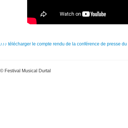
♪♪♪ télécharger
l
e compte rendu de la conférence de presse du
© Festival Musical Durtal