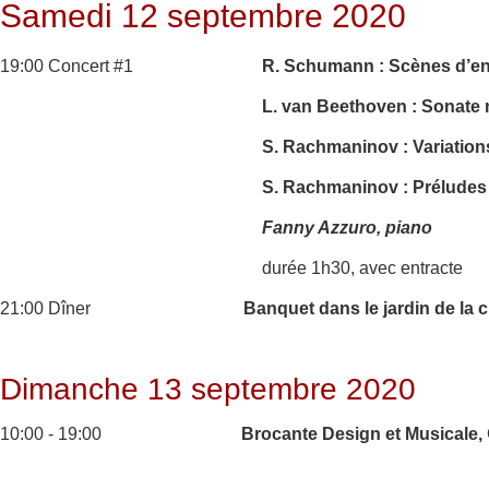
Samedi 12 septembre 2020
19:00 Concert #1
R. Schumann : Scènes d’enf
L. van Beethoven : Sonate 
S. Rachmaninov : Variations
S. Rachmaninov : Préludes 
Fanny Azzuro, piano
durée 1h30, avec entracte
21:00 Dîner
Banquet dans le jardin de la 
Dimanche 13 septembre 2020
10:00 - 19:00
Brocante Design et Musicale,