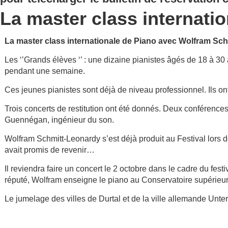
La master class internatio
La master class internationale de Piano avec Wolfram Sch
Les ‘’Grands élèves ‘’ : une dizaine pianistes âgés de 18 à 30
pendant une semaine.
Ces jeunes pianistes sont déjà de niveau professionnel. Ils o
Trois concerts de restitution ont été donnés. Deux conférences
Guennégan, ingénieur du son.
Wolfram Schmitt-Leonardy s’est déjà produit au Festival lors de
avait promis de revenir…
Il reviendra faire un concert le 2 octobre dans le cadre du fe
réputé, Wolfram enseigne le piano au Conservatoire supérieu
Le jumelage des villes de Durtal et de la ville allemande Unter