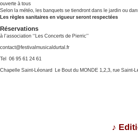
ouverte à tous
Selon la météo, les banquets se tiendront dans le jardin ou dan
Les règles sanitaires en vigueur seront respectées
Réservations
à l’association ‘‘Les Concerts de Pierric’’
contact@festivalmusicaldurtal.fr
Tel 06 95 61 24 61
Chapelle Saint-Léonard Le Bout du MONDE 1,2,3, rue Saint-L
♪
Edit