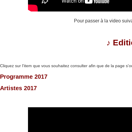
Pour passer à la video suiv
♪
Edit
Cliquez sur l'item que vous souhaitez consulter afin que de la page s'o
Programme 2017
Artistes 2017