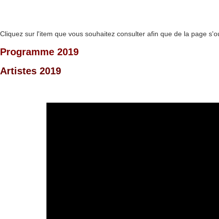
Cliquez sur l'item que vous souhaitez consulter afin que de la page s'o
Programme 2019
Artistes 2019