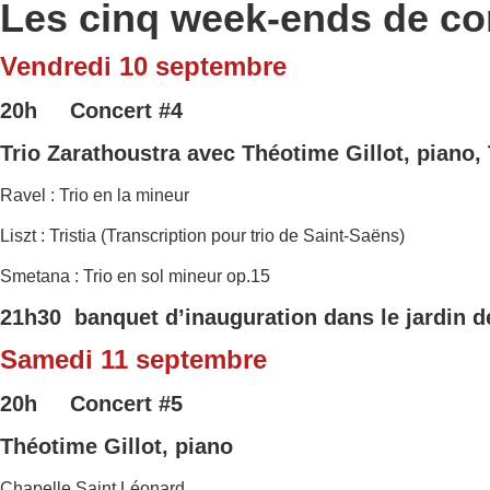
Les cinq week-ends de co
Vendredi 10 septembre
20h Concert
#4
Trio Zarathoustra
avec Théotime Gillot, piano, 
Ravel : Trio en la mineur
Liszt : Tristia (Transcription pour trio de Saint-Saëns)
Smetana : Trio en sol mineur op.15
21h30 banquet d’inauguration dans le jardin de
Samedi 11 septembre
20h Concert #5
Théotime Gillot, piano
Chapelle Saint Léonard