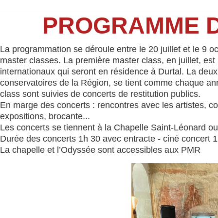
PROGRAMME DU
La programmation se déroule entre le 20 juillet et le 9 o
master classes. La première master class, en juillet, es
internationaux qui seront en résidence à Durtal. La deu
conservatoires de la Région, se tient comme chaque anné
class sont suivies de concerts de restitution publics.
En marge des concerts : rencontres avec les artistes, c
expositions, brocante...
Les concerts se tiennent à la Chapelle Saint-Léonard ou
Durée des concerts 1h 30 avec entracte - ciné concert 
La chapelle et l’Odyssée sont accessibles aux PMR