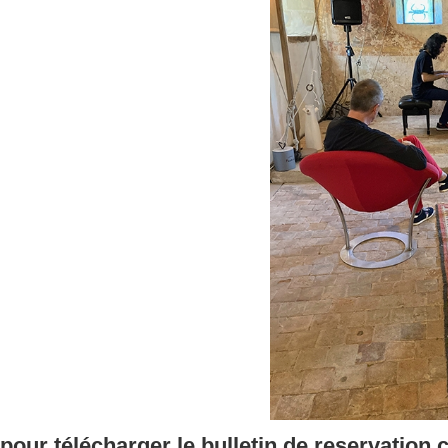
pour télécharger le bulletin de reservation 