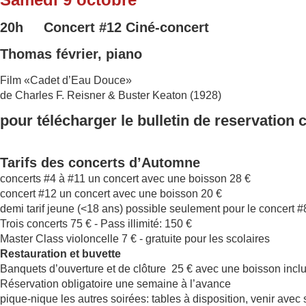
20h Concert
#12
Ciné-concert
Thomas février, piano
Film «Cadet d’Eau Douce»
de Charles F. Reisner & Buster Keaton (1928)
pour télécharger le bulletin de reservation 
Tarifs des concerts d’Automne
concerts #4 à #11 un concert avec une boisson 28 €
concert #12 un concert avec une boisson 20 €
demi tarif jeune (<18 ans) possible seulement pour le concert 
Trois concerts 75 € - Pass illimité: 150 €
Master Class violoncelle 7 € - gratuite pour les scolaires
Restauration et buvette
Banquets d’ouverture et de clôture 25 € avec une boisson incl
Réservation obligatoire une semaine à l’avance
pique-nique les autres soirées: tables à disposition, venir avec