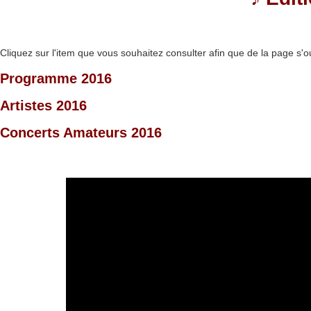
Cliquez sur l'item que vous souhaitez consulter afin que de la page s'o
Programme 2016
Artistes 2016
Concerts Amateurs 2016