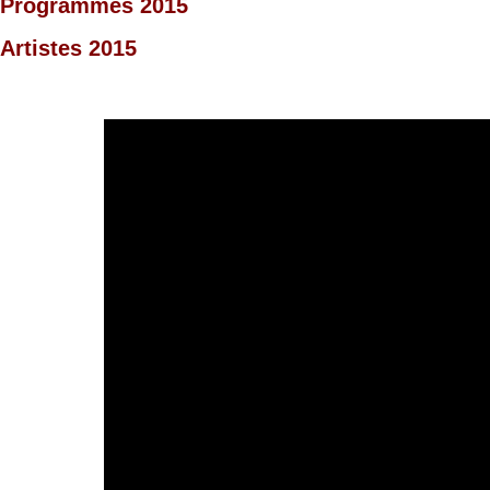
Programmes 2015
Artistes 2015