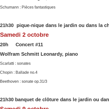
Schumann : Pièces fantastiques
21h30 pique-nique dans le jardin ou dans la c
Samedi 2 octobre
20h Concert
#11
Wolfram Schmitt Leonardy, piano
Scarlatti : sonates
Chopin : Ballade no.4
Beethoven : sonate op.31/3
21h30 banquet de clôture dans le jardin ou dan
Samedi 9 octobre