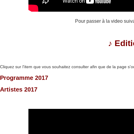
Pour passer à la video suiv
♪
Edit
Cliquez sur l'item que vous souhaitez consulter afin que de la page s'o
Programme 2017
Artistes 2017