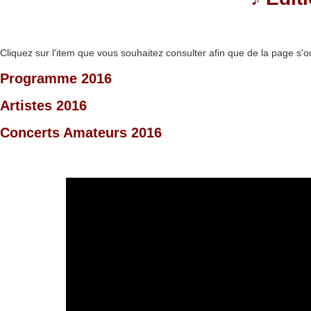
Cliquez sur l'item que vous souhaitez consulter afin que de la page s'o
Programme 2016
Artistes 2016
Concerts Amateurs 2016