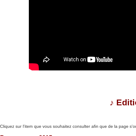
♪
Edit
Cliquez sur l'item que vous souhaitez consulter afin que de la page s'o