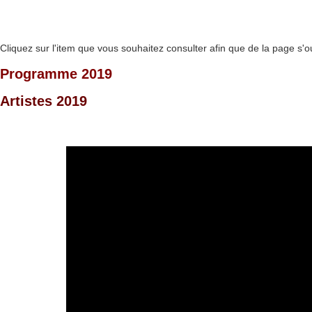
Cliquez sur l'item que vous souhaitez consulter afin que de la page s'o
Programme 2019
Artistes 2019