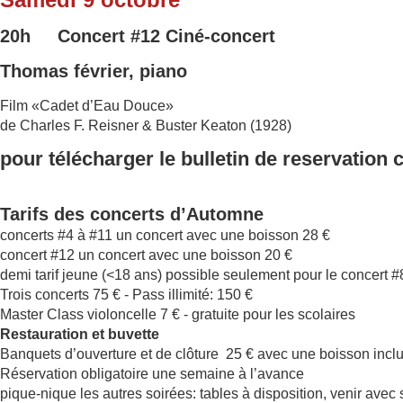
20h Concert
#12
Ciné-concert
Thomas février, piano
Film «Cadet d’Eau Douce»
de Charles F. Reisner & Buster Keaton (1928)
pour télécharger le bulletin de reservation 
Tarifs des concerts d’Automne
concerts #4 à #11 un concert avec une boisson 28 €
concert #12 un concert avec une boisson 20 €
demi tarif jeune (<18 ans) possible seulement pour le concert 
Trois concerts 75 € - Pass illimité: 150 €
Master Class violoncelle 7 € - gratuite pour les scolaires
Restauration et buvette
Banquets d’ouverture et de clôture 25 € avec une boisson incl
Réservation obligatoire une semaine à l’avance
pique-nique les autres soirées: tables à disposition, venir avec