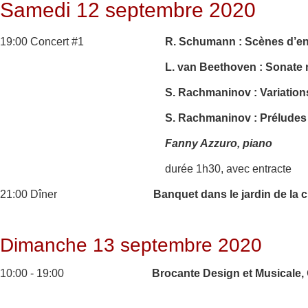
Samedi 12 septembre 2020
19:00 Concert #1
R. Schumann : Scènes d’enf
L. van Beethoven : Sonate 
S. Rachmaninov : Variations
S. Rachmaninov : Préludes 
Fanny Azzuro, piano
durée 1h30, avec entracte
21:00 Dîner
Banquet dans le jardin de la 
Dimanche 13 septembre 2020
10:00 - 19:00
Brocante Design et Musicale,