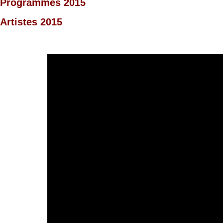
Programmes 2015
Artistes 2015