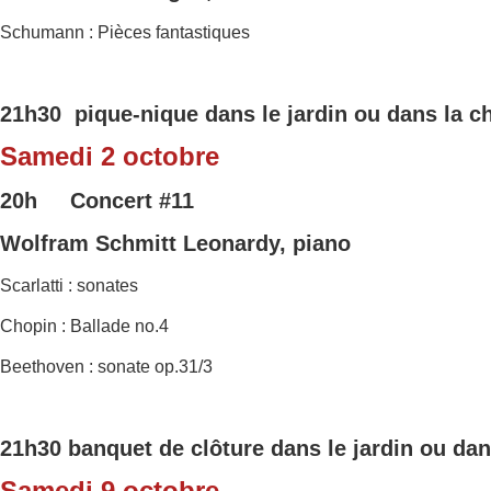
Schumann : Pièces fantastiques
21h30 pique-nique dans le jardin ou dans la c
Samedi 2 octobre
20h Concert
#11
Wolfram Schmitt Leonardy, piano
Scarlatti : sonates
Chopin : Ballade no.4
Beethoven : sonate op.31/3
21h30 banquet de clôture dans le jardin ou dan
Samedi 9 octobre