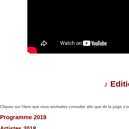
♪
Edit
Cliquez sur l'item que vous souhaitez consulter afin que de la page s'o
Programme 2018
Artistes 2018