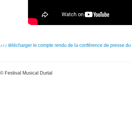
♪♪♪ télécharger
l
e compte rendu de la conférence de presse du
© Festival Musical Durtal