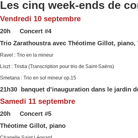
Les cinq week-ends de co
Vendredi 10 septembre
20h Concert
#4
Trio Zarathoustra
avec Théotime Gillot, piano, 
Ravel : Trio en la mineur
Liszt : Tristia (Transcription pour trio de Saint-Saëns)
Smetana : Trio en sol mineur op.15
21h30 banquet d’inauguration dans le jardin de
Samedi 11 septembre
20h Concert #5
Théotime Gillot, piano
Chapelle Saint Léonard