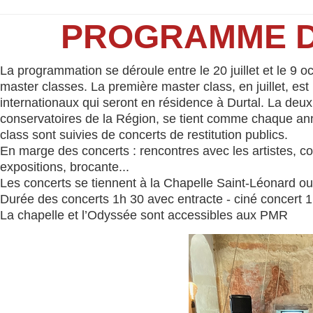
PROGRAMME DU
La programmation se déroule entre le 20 juillet et le 9 o
master classes. La première master class, en juillet, es
internationaux qui seront en résidence à Durtal. La deu
conservatoires de la Région, se tient comme chaque anné
class sont suivies de concerts de restitution publics.
En marge des concerts : rencontres avec les artistes, c
expositions, brocante...
Les concerts se tiennent à la Chapelle Saint-Léonard ou
Durée des concerts 1h 30 avec entracte - ciné concert 
La chapelle et l’Odyssée sont accessibles aux PMR