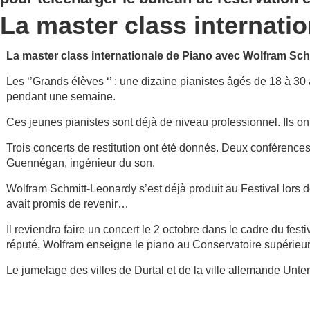
La master class internatio
La master class internationale de Piano avec Wolfram Sch
Les ‘’Grands élèves ‘’ : une dizaine pianistes âgés de 18 à 30
pendant une semaine.
Ces jeunes pianistes sont déjà de niveau professionnel. Ils o
Trois concerts de restitution ont été donnés. Deux conférences
Guennégan, ingénieur du son.
Wolfram Schmitt-Leonardy s’est déjà produit au Festival lors de
avait promis de revenir…
Il reviendra faire un concert le 2 octobre dans le cadre du fe
réputé, Wolfram enseigne le piano au Conservatoire supérieu
Le jumelage des villes de Durtal et de la ville allemande Unter