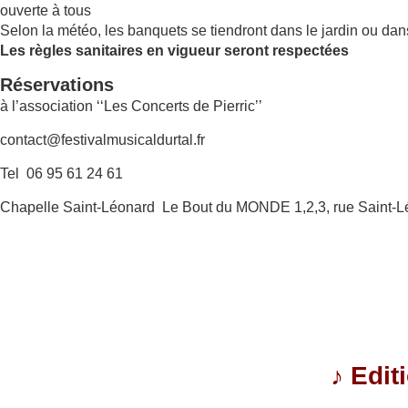
ouverte à tous
Selon la météo, les banquets se tiendront dans le jardin ou dan
Les règles sanitaires en vigueur seront respectées
Réservations
à l’association ‘‘Les Concerts de Pierric’’
contact@festivalmusicaldurtal.fr
Tel 06 95 61 24 61
Chapelle Saint-Léonard Le Bout du MONDE 1,2,3, rue Saint-L
♪
Edit