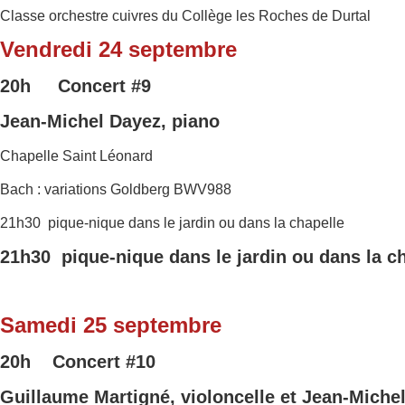
Classe orchestre cuivres du Collège les Roches de Durtal
Vendredi 24 septembre
20h Concert
#9
Jean-Michel Dayez, piano
Chapelle Saint Léonard
Bach : variations Goldberg BWV988
21h30 pique-nique dans le jardin ou dans la chapelle
21h30 pique-nique dans le jardin ou dans la c
Samedi 25 septembre
20h Concert
#10
Guillaume Martigné, violoncelle et
Jean-Michel