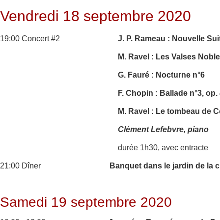
Vendredi 18 septembre 2020
19:00 Concert #2
J. P. Rameau : Nouvelle Sui
M. Ravel : Les Valses Nobl
G. Fauré : Nocturne n°6
F. Chopin : Ballade n°3, op.
M. Ravel : Le tombeau de 
Clément Lefebvre, piano
durée 1h30, avec entracte
21:00 Dîner
Banquet dans le jardin de la 
Samedi 19 septembre 2020