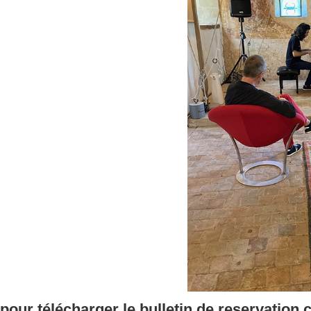
pour télécharger le bulletin de reservation 