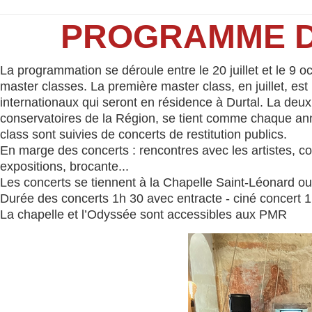
PROGRAMME DU
La programmation se déroule entre le 20 juillet et le 9 o
master classes. La première master class, en juillet, es
internationaux qui seront en résidence à Durtal. La deu
conservatoires de la Région, se tient comme chaque anné
class sont suivies de concerts de restitution publics.
En marge des concerts : rencontres avec les artistes, c
expositions, brocante...
Les concerts se tiennent à la Chapelle Saint-Léonard ou
Durée des concerts 1h 30 avec entracte - ciné concert 
La chapelle et l’Odyssée sont accessibles aux PMR