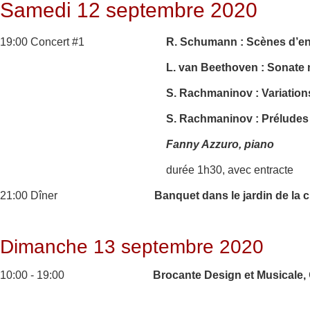
Samedi 12 septembre 2020
19:00 Concert #1
R. Schumann : Scènes d’enf
L. van Beethoven : Sonate 
S. Rachmaninov : Variations
S. Rachmaninov : Préludes 
Fanny Azzuro, piano
durée 1h30, avec entracte
21:00 Dîner
Banquet dans le jardin de la 
Dimanche 13 septembre 2020
10:00 - 19:00
Brocante Design et Musicale,