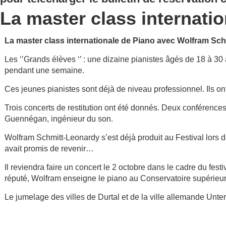
La master class internatio
La master class internationale de Piano avec Wolfram Sch
Les ‘’Grands élèves ‘’ : une dizaine pianistes âgés de 18 à 30
pendant une semaine.
Ces jeunes pianistes sont déjà de niveau professionnel. Ils o
Trois concerts de restitution ont été donnés. Deux conférences
Guennégan, ingénieur du son.
Wolfram Schmitt-Leonardy s’est déjà produit au Festival lors de
avait promis de revenir…
Il reviendra faire un concert le 2 octobre dans le cadre du fe
réputé, Wolfram enseigne le piano au Conservatoire supérieu
Le jumelage des villes de Durtal et de la ville allemande Unter