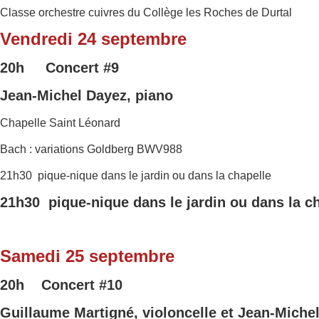
Classe orchestre cuivres du Collège les Roches de Durtal
Vendredi 24 septembre
20h Concert
#9
Jean-Michel Dayez, piano
Chapelle Saint Léonard
Bach : variations Goldberg BWV988
21h30 pique-nique dans le jardin ou dans la chapelle
21h30 pique-nique dans le jardin ou dans la c
Samedi 25 septembre
20h Concert
#10
Guillaume Martigné, violoncelle et
Jean-Michel