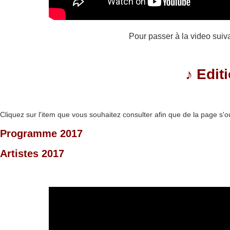
Pour passer à la video suiv
♪
Edit
Cliquez sur l'item que vous souhaitez consulter afin que de la page s'o
Programme 2017
Artistes 2017