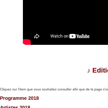
♪
Edit
Cliquez sur l'item que vous souhaitez consulter afin que de la page s'o
Programme 2018
Artistes 2018