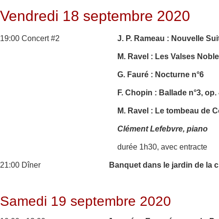
Vendredi 18 septembre 2020
19:00 Concert #2
J. P. Rameau : Nouvelle Sui
M. Ravel : Les Valses Nobl
G. Fauré : Nocturne n°6
F. Chopin : Ballade n°3, op.
M. Ravel : Le tombeau de 
Clément Lefebvre, piano
durée 1h30, avec entracte
21:00 Dîner
Banquet dans le jardin de la 
Samedi 19 septembre 2020