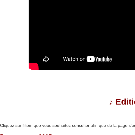
♪
Edit
Cliquez sur l'item que vous souhaitez consulter afin que de la page s'o