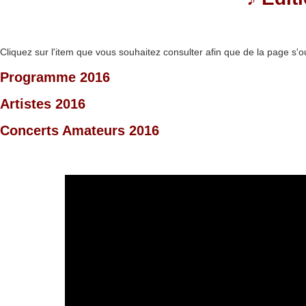
Cliquez sur l'item que vous souhaitez consulter afin que de la page s'o
Programme 2016
Artistes 2016
Concerts Amateurs 2016