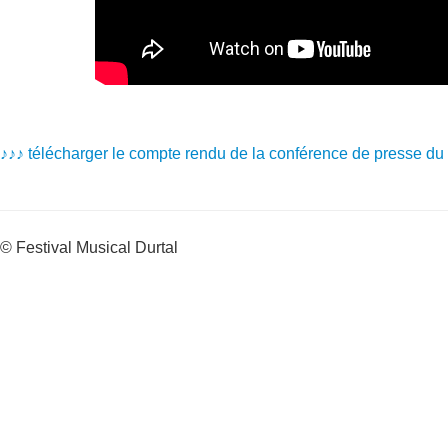
♪♪♪ télécharger
l
e compte rendu de la conférence de presse du
© Festival Musical Durtal