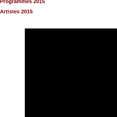
Programmes 2015
Artistes 2015