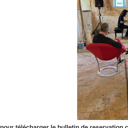
pour télécharger le bulletin de reservation 