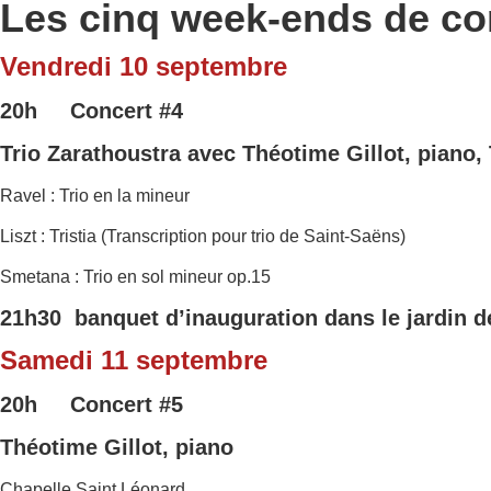
Les cinq week-ends de co
Vendredi 10 septembre
20h Concert
#4
Trio Zarathoustra
avec Théotime Gillot, piano, 
Ravel : Trio en la mineur
Liszt : Tristia (Transcription pour trio de Saint-Saëns)
Smetana : Trio en sol mineur op.15
21h30 banquet d’inauguration dans le jardin de
Samedi 11 septembre
20h Concert #5
Théotime Gillot, piano
Chapelle Saint Léonard