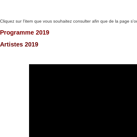
Cliquez sur l'item que vous souhaitez consulter afin que de la page s'o
Programme 2019
Artistes 2019