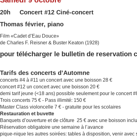
20h Concert
#12
Ciné-concert
Thomas février, piano
Film «Cadet d’Eau Douce»
de Charles F. Reisner & Buster Keaton (1928)
pour télécharger le bulletin de reservation 
Tarifs des concerts d’Automne
concerts #4 à #11 un concert avec une boisson 28 €
concert #12 un concert avec une boisson 20 €
demi tarif jeune (<18 ans) possible seulement pour le concert 
Trois concerts 75 € - Pass illimité: 150 €
Master Class violoncelle 7 € - gratuite pour les scolaires
Restauration et buvette
Banquets d’ouverture et de clôture 25 € avec une boisson incl
Réservation obligatoire une semaine à l’avance
pique-nique les autres soirées: tables à disposition, venir avec