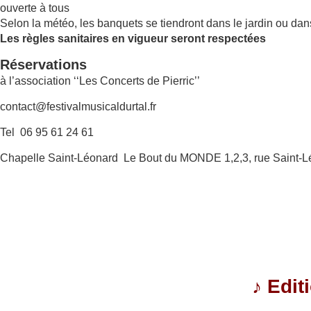
ouverte à tous
Selon la météo, les banquets se tiendront dans le jardin ou dan
Les règles sanitaires en vigueur seront respectées
Réservations
à l’association ‘‘Les Concerts de Pierric’’
contact@festivalmusicaldurtal.fr
Tel 06 95 61 24 61
Chapelle Saint-Léonard Le Bout du MONDE 1,2,3, rue Saint-L
♪
Edit