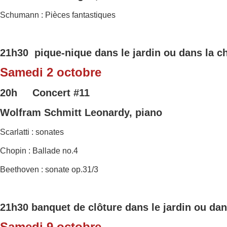
Schumann : Pièces fantastiques
21h30 pique-nique dans le jardin ou dans la c
Samedi 2 octobre
20h Concert
#11
Wolfram Schmitt Leonardy, piano
Scarlatti : sonates
Chopin : Ballade no.4
Beethoven : sonate op.31/3
21h30 banquet de clôture dans le jardin ou dan
Samedi 9 octobre