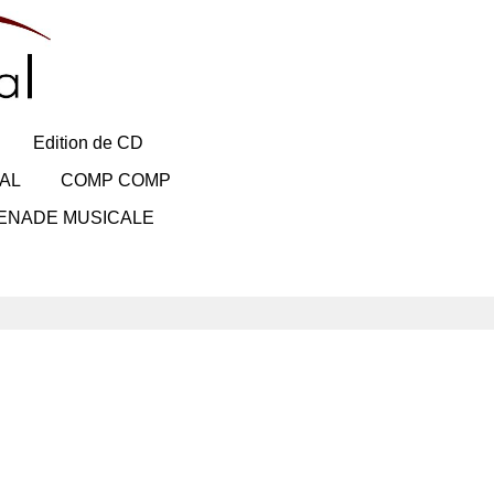
Edition de CD
AL
COMP COMP
ENADE MUSICALE