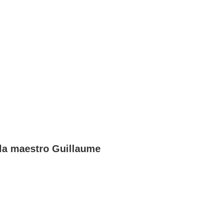
 la maestro Guillaume