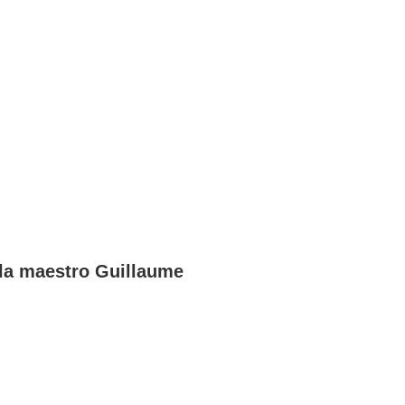
 la maestro Guillaume