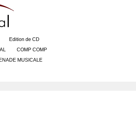
Edition de CD
AL
COMP COMP
ENADE MUSICALE