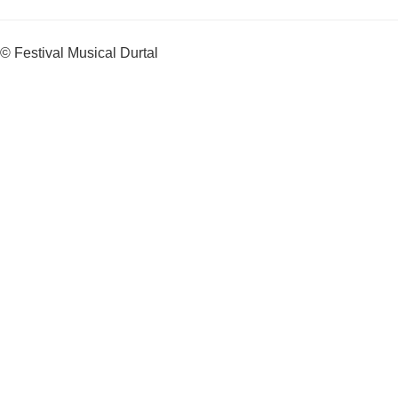
© Festival Musical Durtal