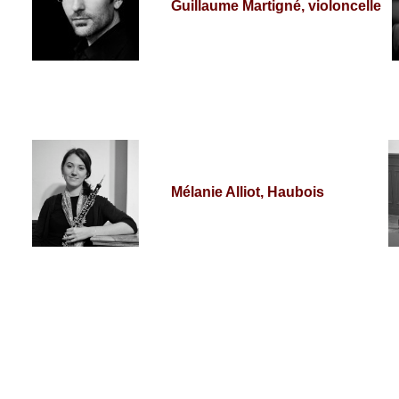
Guillaume Martigné, violoncelle
Mélanie Alliot, Haubois