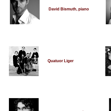
David Bismuth, piano
Quatuor Liger