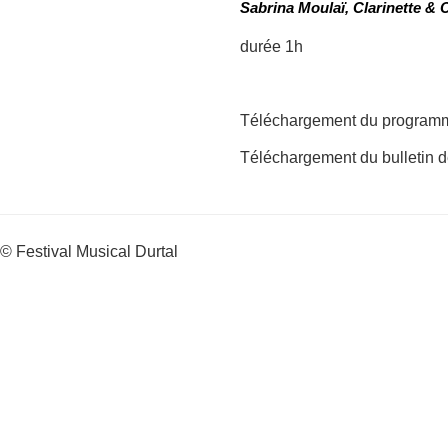
Sabrina Moulaï, Clarinette & 
durée 1h
Téléchargement du progra
Téléchargement du bulletin d
© Festival Musical Durtal