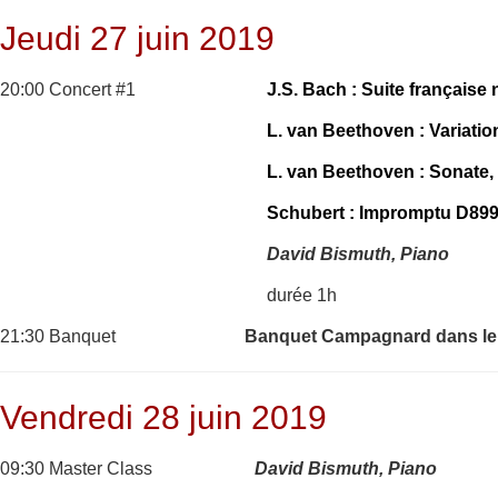
Jeudi 27 juin 2019
20:00 Concert #1
J.S. Bach : Suite française
L. van Beethoven : Variati
L. van Beethoven : Sonate,
Schubert : Impromptu
D899
David Bismuth, Piano
durée 1h
21:30 Banquet
Banquet Campagnard dans le 
Vendredi 28 juin 2019
09:30 Master Class
David Bismuth, Piano