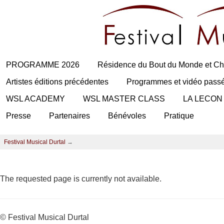
PROGRAMME 2026
Résidence du Bout du Monde et Ch
Artistes éditions précédentes
Programmes et vidéo pass
WSL ACADEMY
WSL MASTER CLASS
LA LECON
Presse
Partenaires
Bénévoles
Pratique
Festival Musical Durtal
→
The requested page is currently not available.
© Festival Musical Durtal