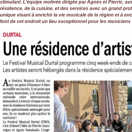
stimulant. L’équipe motivée dirigée par Agnès et Pierric, 
résidence, de la cuisine, et des services avec un grand pro
unique visant à enrichir la vie musicale de la région et à e
font de cet endroit un lieu exceptionnel pour les musicien