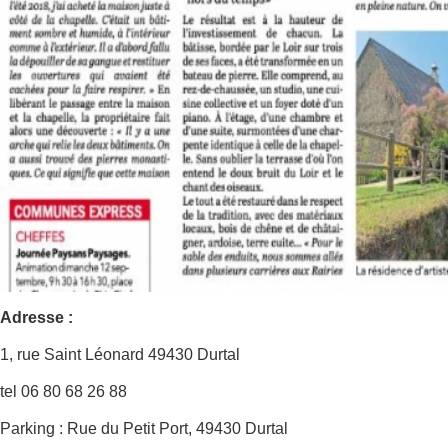
Adresse
:
1, rue Saint Léonard 49430 Durtal
tel 06 80 68 26 88
Parking : Rue du Petit Port, 49430 Durtal