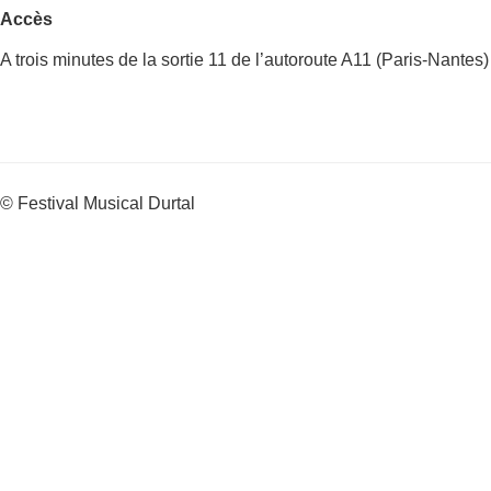
Accès
A trois minutes de la sortie 11 de l’autoroute A11 (Paris-Nantes)
© Festival Musical Durtal