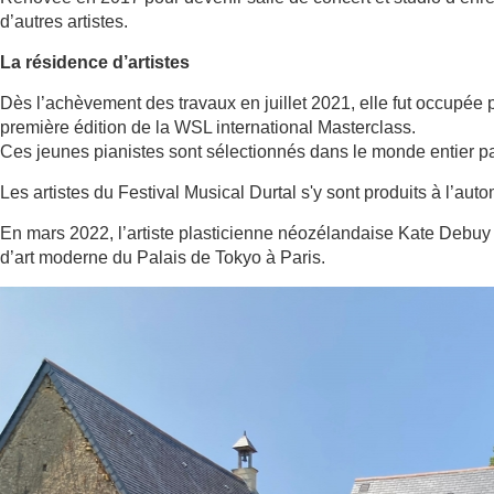
d’autres artistes.
La résidence d’artistes
Dès l’achèvement des travaux en juillet 2021, elle fut occupée 
première édition de la WSL international Masterclass.
Ces jeunes pianistes sont sélectionnés dans le monde entier pa
Les artistes du Festival Musical Durtal s'y sont produits à l’aut
En mars 2022, l’artiste plasticienne néozélandaise Kate Debuy 
d’art moderne du Palais de Tokyo à Paris.