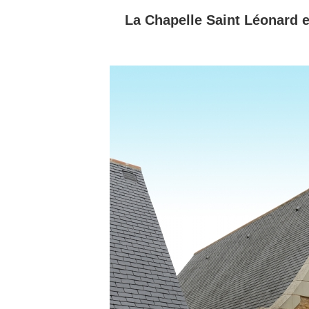
La Chapelle Saint Léonard 