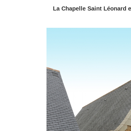
La Chapelle Saint Léonard 