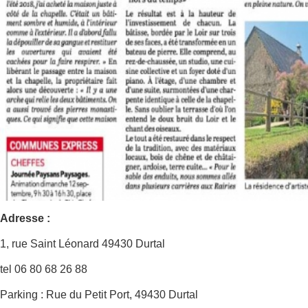
Adresse
:
1, rue Saint Léonard 49430 Durtal
tel 06 80 68 26 88
Parking : Rue du Petit Port, 49430 Durtal