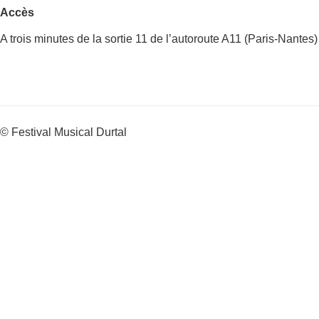
Accès
A trois minutes de la sortie 11 de l’autoroute A11 (Paris-Nantes)
© Festival Musical Durtal