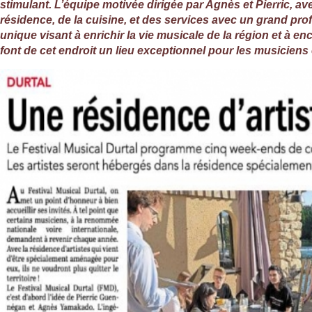
stimulant. L’équipe motivée dirigée par Agnès et Pierric, 
résidence, de la cuisine, et des services avec un grand pro
unique visant à enrichir la vie musicale de la région et à e
font de cet endroit un lieu exceptionnel pour les musicien