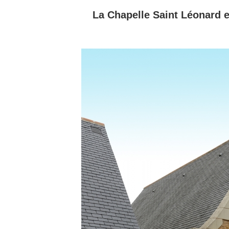
La Chapelle Saint Léonard 