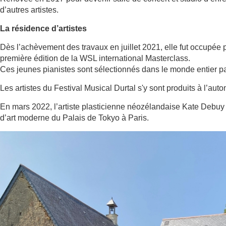
d’autres artistes.
La résidence d’artistes
Dès l’achèvement des travaux en juillet 2021, elle fut occupée 
première édition de la WSL international Masterclass.
Ces jeunes pianistes sont sélectionnés dans le monde entier pa
Les artistes du Festival Musical Durtal s'y sont produits à l’aut
En mars 2022, l’artiste plasticienne néozélandaise Kate Debuy 
d’art moderne du Palais de Tokyo à Paris.