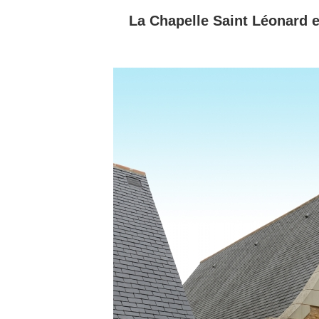
La Chapelle Saint Léonard 