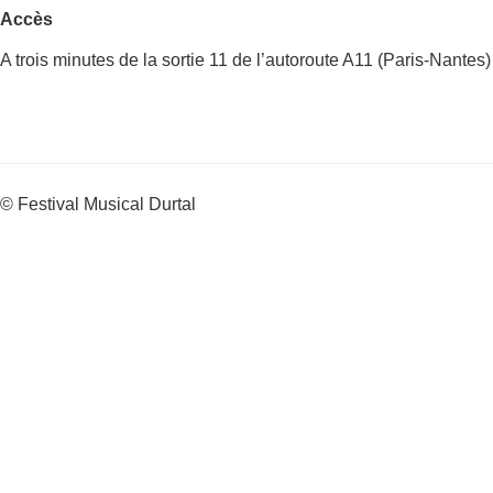
Accès
A trois minutes de la sortie 11 de l’autoroute A11 (Paris-Nantes)
© Festival Musical Durtal