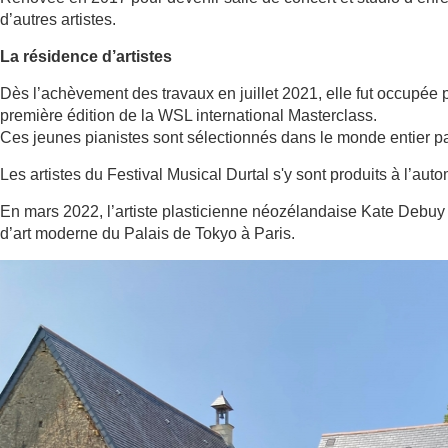
d’autres artistes.
La résidence d’artistes
Dès l’achèvement des travaux en juillet 2021, elle fut occupée 
première édition de la WSL international Masterclass.
Ces jeunes pianistes sont sélectionnés dans le monde entier pa
Les artistes du Festival Musical Durtal s'y sont produits à l’aut
En mars 2022, l’artiste plasticienne néozélandaise Kate Debuy 
d’art moderne du Palais de Tokyo à Paris.