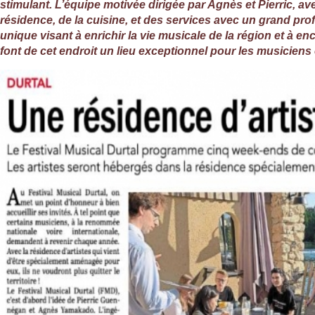
stimulant. L’équipe motivée dirigée par Agnès et Pierric, 
résidence, de la cuisine, et des services avec un grand pro
unique visant à enrichir la vie musicale de la région et à e
font de cet endroit un lieu exceptionnel pour les musicien