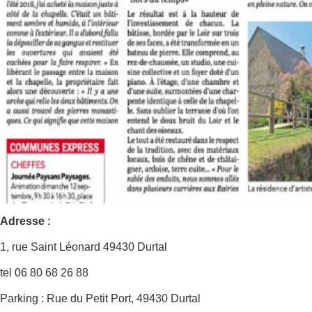
Adresse
:
1, rue Saint Léonard 49430 Durtal
tel 06 80 68 26 88
Parking : Rue du Petit Port, 49430 Durtal