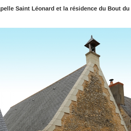
pelle Saint Léonard et la résidence du Bout d