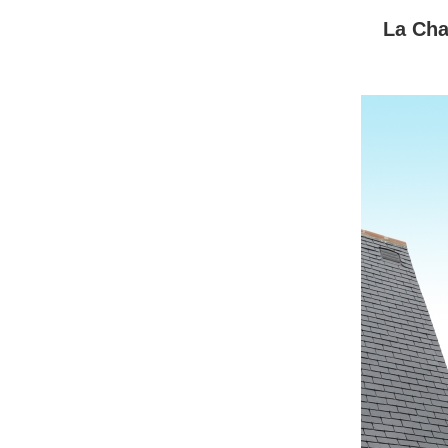
La Cha