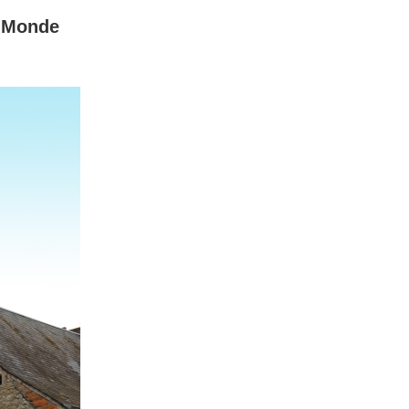
u Monde