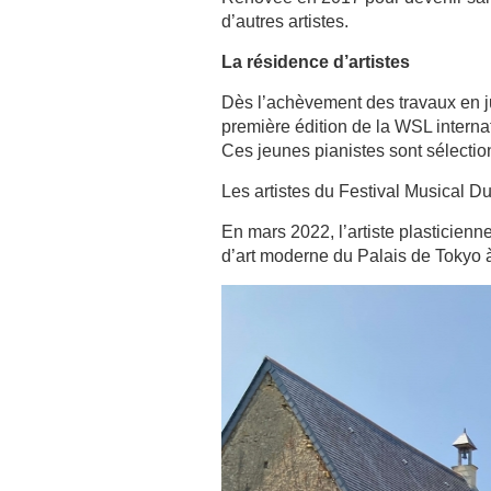
d’autres artistes.
La résidence d’artistes
Dès l’achèvement des travaux en ju
première édition de la WSL interna
Ces jeunes pianistes sont sélectio
Les artistes du Festival Musical Dur
En mars 2022, l’artiste plasticien
d’art moderne du Palais de Tokyo à