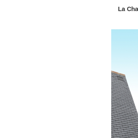
La Cha