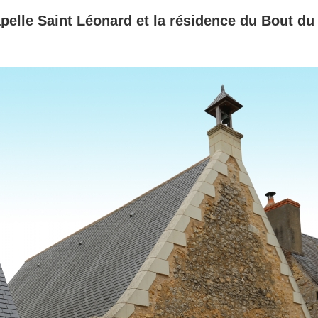
pelle Saint Léonard et la résidence du Bout d