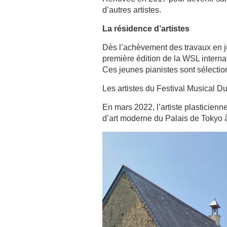
d’autres artistes.
La résidence d’artistes
Dès l’achèvement des travaux en ju
première édition de la WSL interna
Ces jeunes pianistes sont sélectio
Les artistes du Festival Musical Dur
En mars 2022, l’artiste plasticien
d’art moderne du Palais de Tokyo à