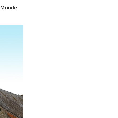
u Monde