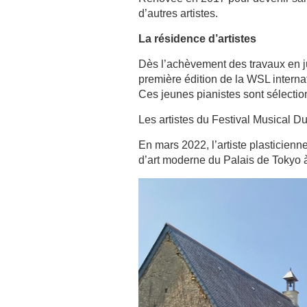
d’autres artistes.
La résidence d’artistes
Dès l’achèvement des travaux en ju
première édition de la WSL interna
Ces jeunes pianistes sont sélectio
Les artistes du Festival Musical Dur
En mars 2022, l’artiste plasticien
d’art moderne du Palais de Tokyo à