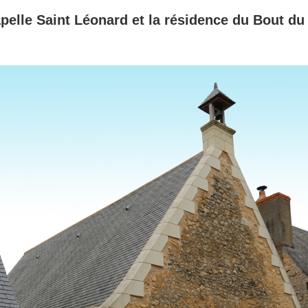
pelle Saint Léonard et la résidence du Bout d