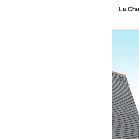
La Cha