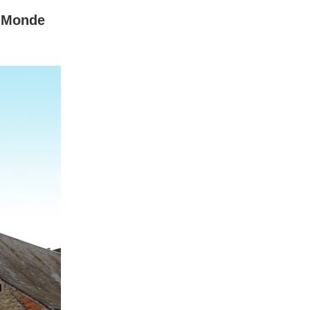
u Monde