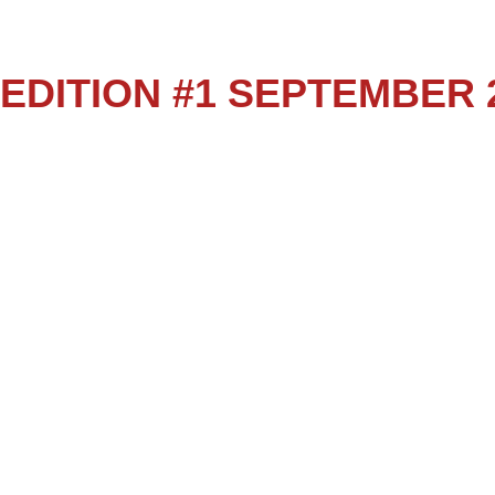
EDITION #1 SEPTEMBER 