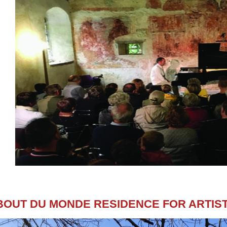
BOUT DU MONDE RESIDENCE FOR ARTIS