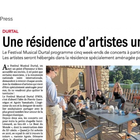
Press