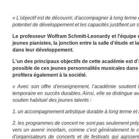
« L'objectif est de découvrir, d'accompagner à long terme 
potentiel de développement et les capacités justifient un s
Le professeur Wolfram Schmitt-Leonardy et l'équipe 
jeunes pianistes, la jonction entre la salle d'étude e
dans leur développement.
L'un des principaux objectifs de cette académie est d
possible de ces jeunes personnalités musicales dans l'
profitera également à la société.
« Avec son offre d'enseignement, l’académie soutient l
temporaire en succès durables. Ainsi, elle se distingue ava
soutien habituel des jeunes talents :
1. un accompagnement artistique durable à long terme et 
2. les programmes de concert ne sont pas seulement prépar
vers un avenir incertain, comme c'est généralement le 
d'organisateurs de concerts et de festivals qui agisse