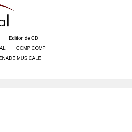
Edition de CD
AL
COMP COMP
ENADE MUSICALE