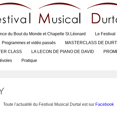
nce du Bout du Monde et Chapelle St Léonard
Le Festival
Programmes et vidéo passés
MASTERCLASS DE DURT
TER CLASS
LA LECON DE PIANO DE DAVID
PROM
évoles
Pratique
Y
Toute l'actualité du Festival Musical Durtal est sur
Facebook