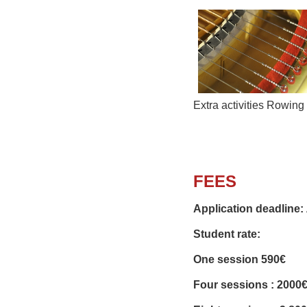
Extra activities Rowing
FEES
Application deadline:
Student rate:
One session 590€
Four sessions : 2000