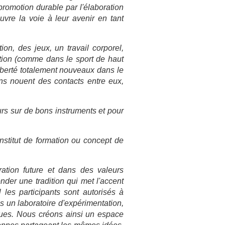
 promotion durable par l'élaboration
uvre la voie à leur avenir en tant
on, des jeux, un travail corporel,
ation (comme dans le sport de haut
liberté totalement nouveaux dans le
s nouent des contacts entre eux,
rs sur de bons instruments et pour
institut de formation ou concept de
ation future et dans des valeurs
nder une tradition qui met l'accent
 les participants sont autorisés à
 un laboratoire d'expérimentation,
iques. Nous créons ainsi un espace