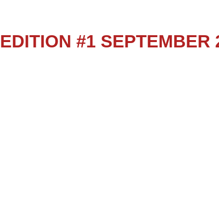
EDITION #1 SEPTEMBER 