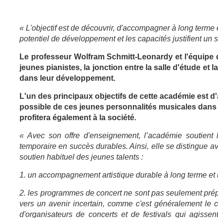
« L'objectif est de découvrir, d'accompagner à long terme 
potentiel de développement et les capacités justifient un s
Le professeur Wolfram Schmitt-Leonardy et l'équipe 
jeunes pianistes, la jonction entre la salle d'étude e
dans leur développement.
L'un des principaux objectifs de cette académie est d
possible de ces jeunes personnalités musicales dans l'
profitera également à la société.
« Avec son offre d'enseignement, l’académie soutient l
temporaire en succès durables. Ainsi, elle se distingue ava
soutien habituel des jeunes talents :
1. un accompagnement artistique durable à long terme et 
2. les programmes de concert ne sont pas seulement prépar
vers un avenir incertain, comme c'est généralement le 
d'organisateurs de concerts et de festivals qui agisse