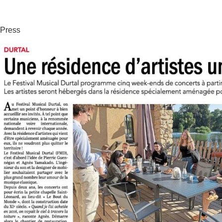
Press