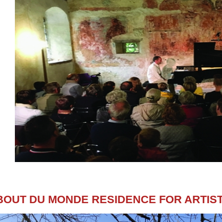
BOUT DU MONDE RESIDENCE FOR ARTIS