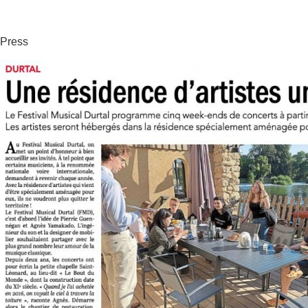
Press