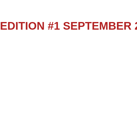
EDITION #1 SEPTEMBER 