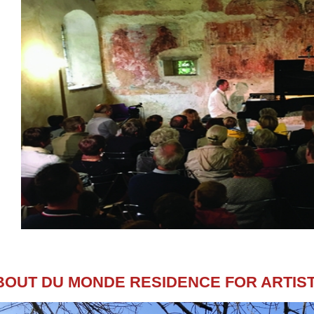
BOUT DU MONDE RESIDENCE FOR ARTIS