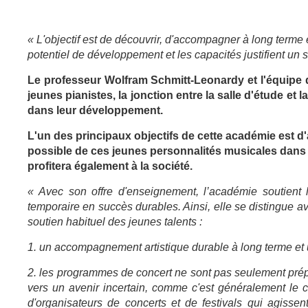
« L'objectif est de découvrir, d'accompagner à long terme 
potentiel de développement et les capacités justifient un s
Le professeur Wolfram Schmitt-Leonardy et l'équipe 
jeunes pianistes, la jonction entre la salle d'étude e
dans leur développement.
L'un des principaux objectifs de cette académie est d
possible de ces jeunes personnalités musicales dans l'
profitera également à la société.
« Avec son offre d'enseignement, l’académie soutient l
temporaire en succès durables. Ainsi, elle se distingue ava
soutien habituel des jeunes talents :
1. un accompagnement artistique durable à long terme et 
2. les programmes de concert ne sont pas seulement prépar
vers un avenir incertain, comme c'est généralement le 
d'organisateurs de concerts et de festivals qui agisse