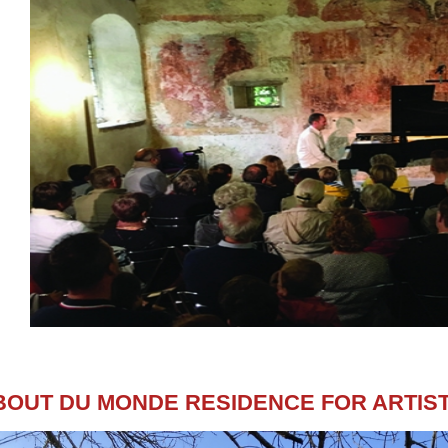
BOUT DU MONDE RESIDENCE FOR ARTIS