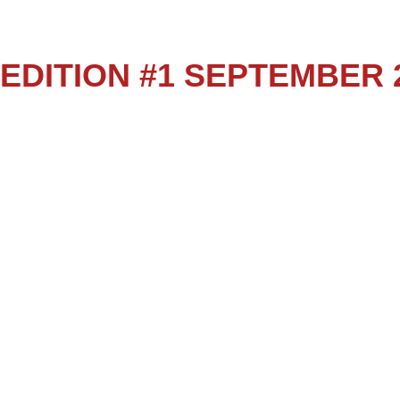
EDITION #1 SEPTEMBER 