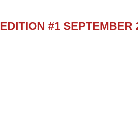
EDITION #1 SEPTEMBER 