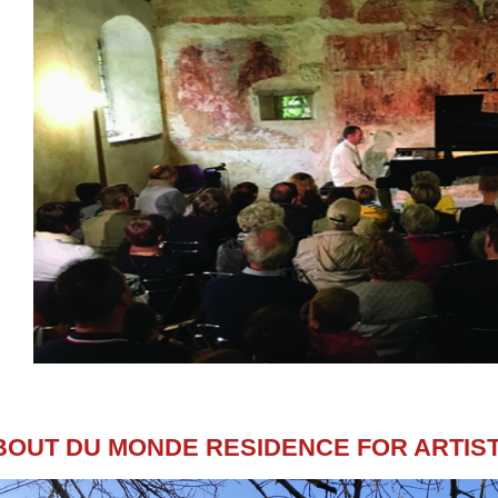
BOUT DU MONDE RESIDENCE FOR ARTIS