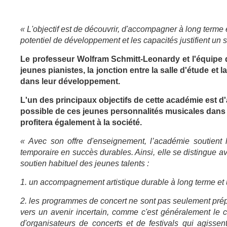
« L'objectif est de découvrir, d'accompagner à long terme 
potentiel de développement et les capacités justifient un s
Le professeur Wolfram Schmitt-Leonardy et l'équipe 
jeunes pianistes, la jonction entre la salle d'étude e
dans leur développement.
L'un des principaux objectifs de cette académie est d
possible de ces jeunes personnalités musicales dans l'
profitera également à la société.
« Avec son offre d'enseignement, l’académie soutient l
temporaire en succès durables. Ainsi, elle se distingue ava
soutien habituel des jeunes talents :
1. un accompagnement artistique durable à long terme et 
2. les programmes de concert ne sont pas seulement prépar
vers un avenir incertain, comme c'est généralement le 
d'organisateurs de concerts et de festivals qui agisse