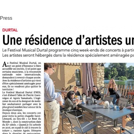
Press