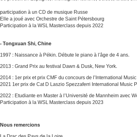
participation à un CD de musique Russe
Elle a joué avec Orchestre de Saint Pétersbourg
Participation à la WSL Masterclass depuis 2022
- Tongxuan Shi, Chine
1997 : Naissance à Pékin. Débute le piano à l'âge de 4 ans.
2013 : Grand Prix au festival Dawn & Dusk, New York.
2014 : 1er prix et prix CMF du concours de l’International Music 
2021 1er prix de Cat D Laszio Spezzaferri International Music P
2022 : Etudiante en Master à l’Université de Mannheim avec W
Participation à la WSL Masterclass depuis 2023
Nous remercions
La Drac des Pays de la Loire