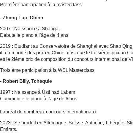
Première participation à la masterclass
- Zheng Luo, Chine
2007 : Naissance à Shangai.
Débute le piano à l’âge de 4 ans
2019 : Etudiant au Conservatoire de Shanghai avec Shao Qing
il a remporté des prix en Chine ainsi que le troisième prix au 
ett le 2ième prix de composition du concours international de V
Troisième participation à la WSL Masterclass
- Robert Billy, Tchéquie
1997 : Naissance à Ústi nad Labem
Commence le piano à l’age de 6 ans.
Lauréat de nombreux concours internationaux
2023 : Se produit en Allemagne, Suisse, Autriche, Tchéquie, Sl
Emirats.