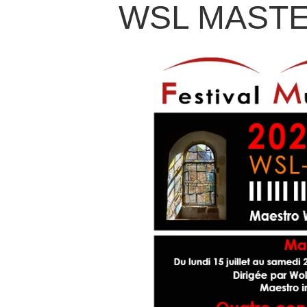
WSL MASTE