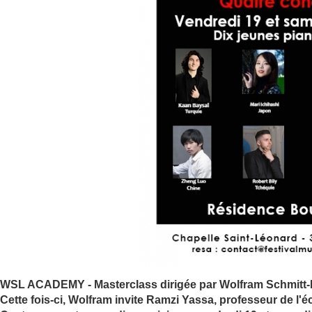
WSL ACADEMY - Masterclass dirigée par Wolfram Schmitt-Le
Cette fois-ci, Wolfram invite Ramzi Yassa, professeur de l'