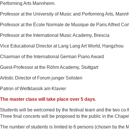
Performing Arts Mannheim.
Professor at the University of Music and Performing Arts, Mann
Professor at the École Normale de Musique de Paris Alfred Cor
Professor at the International Music Academy, Brescia
Vice Educational Director at Lang Lang Art World, Hangzhou
Chairman of the International German Piano Award
Guest-Professor at the Röhm Academy, Stuttgart
Artistic Director of Forum junger Solisten
Patron of Weltklassik am Klavier
The master class will take place over 5 days.
Students will be welcomed by the festival team and the two co
Three final concerts will be proposed to the public in the Chape
The number of students is limited to 6 persons (chosen
by the M