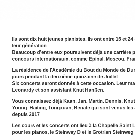
Ils sont dix huit jeunes pianistes. Ils ont entre 16 et 
leur génération.
Beaucoup d'entre eux poursuivent déjà une carrière 
concours internationaux, comme Epinal, Moscou, Franc
La résidence de l'Académie du Bout du Monde de Durtal
jours pendant la deuxième quinzaine de Juillet.
Six concerts seront donnés à cette occasion. Leur mae
Leonardy et son assistant Knut Hanßen.
Vous connaissez déjà Kaan, Jan, Martin, Dennis, Knut
Young, Haiting,
Tongxuan, Renate
qui sont venus les
depuis 2017
Les cours et les concerts ont lieu à la Chapelle Saint
pour les pianos, le Steinway D et le Grotrian Steinweg