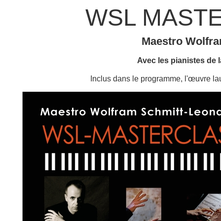
WSL MASTE
Maestro Wolfra
Avec les pianistes de l
Inclus dans le programme, l'œuv