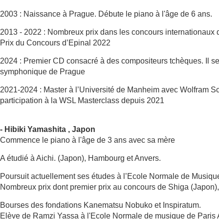
2003 : Naissance à Prague. Débute le piano à l'âge de 6 ans.
2013 - 2022 : Nombreux prix dans les concours internationaux d
Prix du Concours d’Epinal 2022
2024 : Premier CD consacré à des compositeurs tchèques. Il se
symphonique de Prague
2021-2024 : Master à l’Université de Manheim avec Wolfram Sc
participation à la WSL Masterclass depuis 2021
- Hibiki Yamashita , Japon
Commence le piano à l'âge de 3 ans avec sa mère
A étudié à Aichi. (Japon), Hambourg et Anvers.
Poursuit actuellement ses études à l’Ecole Normale de Musiqu
Nombreux prix dont premier prix au concours de Shiga (Japon), 
Bourses des fondations Kanematsu Nobuko et Inspiratum.
Elève de Ramzi Yassa à l'Ecole Normale de musique de Paris A