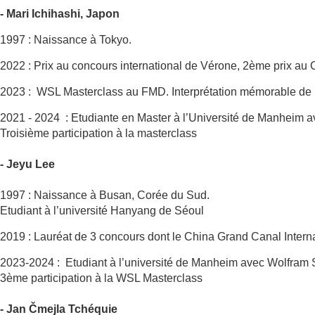
- Mari Ichihashi, Japon
1997 : Naissance à Tokyo.
2022 : Prix au concours international de Vérone, 2ème prix au
2023 : WSL Masterclass au FMD. Interprétation mémorable de 
2021 - 2024 : Etudiante en Master à l’Université de Manheim 
Troisième participation à la masterclass
- Jeyu Lee
1997 : Naissance à Busan, Corée du Sud.
Etudiant à l’université Hanyang de Séoul
2019 : Lauréat de 3 concours dont le China Grand Canal Inte
2023-2024 : Etudiant à l’université de Manheim avec Wolfram
3ème participation à la WSL Masterclass
- Jan Čmejla Tchéquie