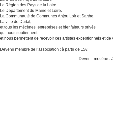
La Région des Pays de la Loire
Le Département du Maine et Loire,
La Communauté de Communes Anjou Loir et Sarthe,
La ville de Durtal,
et tous les mécènes, entreprises et bienfaiteurs privés
qui nous soutiennent
et nous permettent de recevoir ces artistes exceptionnels et de v
Devenir membre de l’association : à partir de 15€
Devenir mécène : à 