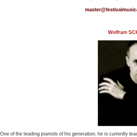
master@festivalmusica
Wolfram S
One of the leading pianists of his generation, he is currently tea