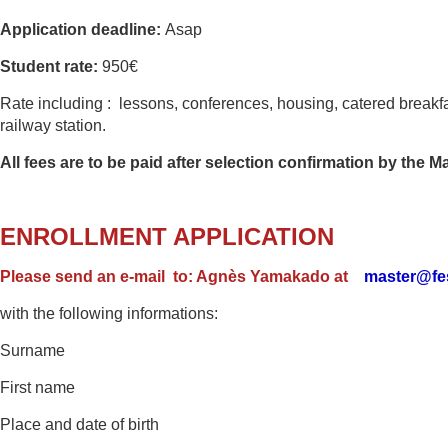
Application deadline:
Asap
Student rate:
950€
Rate including : lessons, conferences, housing, catered brea
railway station.
All fees are to be paid after selection confirmation by the M
ENROLLMENT APPLICATION
Please send an e-mail
to: Agnès Yamakado at
master@fes
with the following informations:
Surname
First name
Place and date of birth