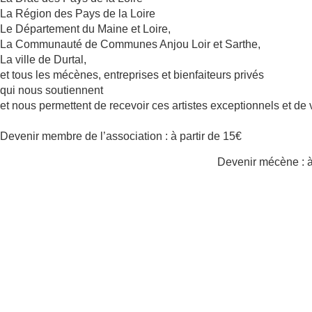
La Région des Pays de la Loire
Le Département du Maine et Loire,
La Communauté de Communes Anjou Loir et Sarthe,
La ville de Durtal,
et tous les mécènes, entreprises et bienfaiteurs privés
qui nous soutiennent
et nous permettent de recevoir ces artistes exceptionnels et de v
Devenir membre de l’association : à partir de 15€
Devenir mécène : à 