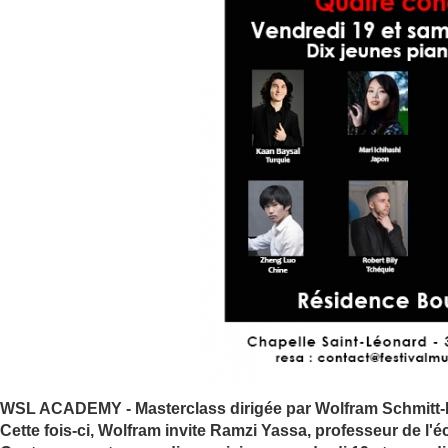
WSL ACADEMY - Masterclass dirigée par Wolfram Schmitt-Le
Cette fois-ci, Wolfram invite Ramzi Yassa, professeur de l'