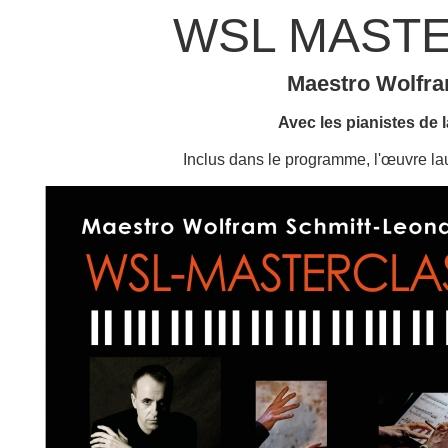
WSL MASTE
Maestro Wolfra
Avec les pianistes de l
Inclus dans le programme, l'œuv