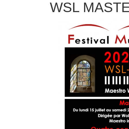
WSL MASTE