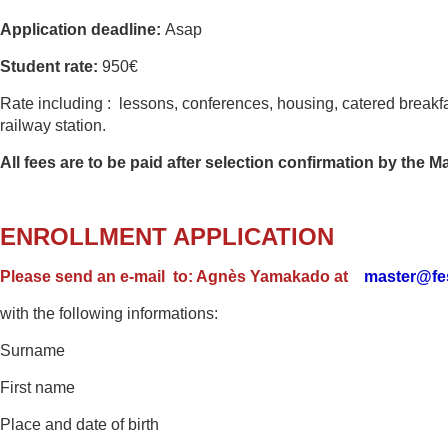
Application deadline:
Asap
Student rate:
950€
Rate including : lessons, conferences, housing, catered brea
railway station.
All fees are to be paid after selection confirmation by the M
ENROLLMENT APPLICATION
Please send an e-mail
to: Agnès Yamakado at
master@fes
with the following informations:
Surname
First name
Place and date of birth