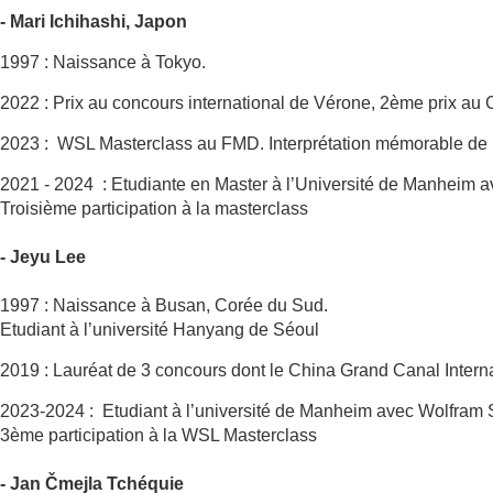
- Mari Ichihashi, Japon
1997 : Naissance à Tokyo.
2022 : Prix au concours international de Vérone, 2ème prix au
2023 : WSL Masterclass au FMD. Interprétation mémorable de 
2021 - 2024 : Etudiante en Master à l’Université de Manheim 
Troisième participation à la masterclass
- Jeyu Lee
1997 : Naissance à Busan, Corée du Sud.
Etudiant à l’université Hanyang de Séoul
2019 : Lauréat de 3 concours dont le China Grand Canal Inte
2023-2024 : Etudiant à l’université de Manheim avec Wolfram
3ème participation à la WSL Masterclass
- Jan Čmejla Tchéquie