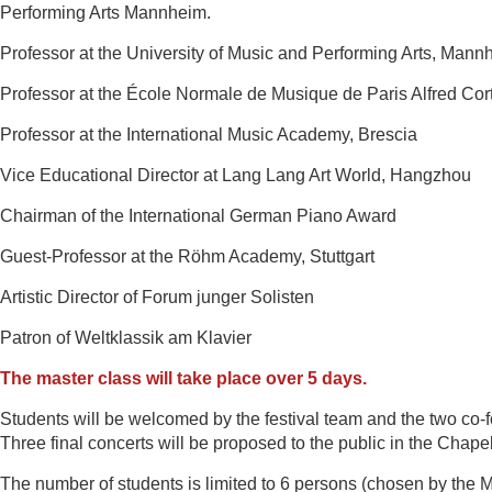
Performing Arts Mannheim.
Professor at the University of Music and Performing Arts, Mann
Professor at the École Normale de Musique de Paris Alfred Cor
Professor at the International Music Academy, Brescia
Vice Educational Director at Lang Lang Art World, Hangzhou
Chairman of the International German Piano Award
Guest-Professor at the Röhm Academy, Stuttgart
Artistic Director of Forum junger Solisten
Patron of Weltklassik am Klavier
The master class will take place over 5 days.
Students will be welcomed by the festival team and the two co
Three final concerts will be proposed to the public in the Chape
The number of students is limited to 6 persons (chosen
by the M