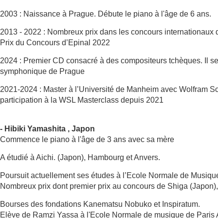
2003 : Naissance à Prague. Débute le piano à l'âge de 6 ans.
2013 - 2022 : Nombreux prix dans les concours internationaux d
Prix du Concours d’Epinal 2022
2024 : Premier CD consacré à des compositeurs tchèques. Il se
symphonique de Prague
2021-2024 : Master à l’Université de Manheim avec Wolfram Sc
participation à la WSL Masterclass depuis 2021
- Hibiki Yamashita , Japon
Commence le piano à l'âge de 3 ans avec sa mère
A étudié à Aichi. (Japon), Hambourg et Anvers.
Poursuit actuellement ses études à l’Ecole Normale de Musiqu
Nombreux prix dont premier prix au concours de Shiga (Japon), 
Bourses des fondations Kanematsu Nobuko et Inspiratum.
Elève de Ramzi Yassa à l'Ecole Normale de musique de Paris A