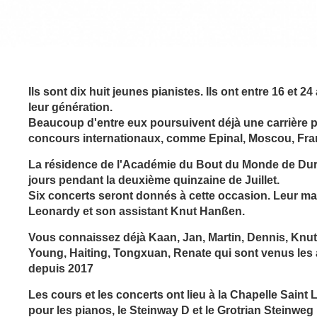
Ils sont dix huit jeunes pianistes. Ils ont entre 16 et 
leur génération.
Beaucoup d'entre eux poursuivent déjà une carrière 
concours internationaux, comme Epinal, Moscou, Franc
La résidence de l'Académie du Bout du Monde de Durtal
jours pendant la deuxième quinzaine de Juillet.
Six concerts seront donnés à cette occasion. Leur mae
Leonardy et son assistant Knut Hanßen.
Vous connaissez déjà Kaan, Jan, Martin, Dennis, Knut
Young, Haiting,
Tongxuan, Renate
qui sont venus les
depuis 2017
Les cours et les concerts ont lieu à la Chapelle Saint
pour les pianos, le Steinway D et le Grotrian Steinweg