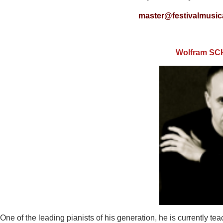
master@festivalmusica
Wolfram S
One of the leading pianists of his generation, he is currently tea