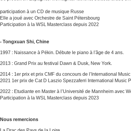
participation à un CD de musique Russe
Elle a joué avec Orchestre de Saint Pétersbourg
Participation à la WSL Masterclass depuis 2022
- Tongxuan Shi, Chine
1997 : Naissance à Pékin. Débute le piano à l'âge de 4 ans.
2013 : Grand Prix au festival Dawn & Dusk, New York.
2014 : 1er prix et prix CMF du concours de l’International Music 
2021 1er prix de Cat D Laszio Spezzaferri International Music P
2022 : Etudiante en Master à l’Université de Mannheim avec W
Participation à la WSL Masterclass depuis 2023
Nous remercions
La Drac des Pays de la Loire