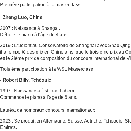
Première participation à la masterclass
- Zheng Luo, Chine
2007 : Naissance à Shangai.
Débute le piano à l’âge de 4 ans
2019 : Etudiant au Conservatoire de Shanghai avec Shao Qing
il a remporté des prix en Chine ainsi que le troisième prix au 
ett le 2ième prix de composition du concours international de V
Troisième participation à la WSL Masterclass
- Robert Billy, Tchéquie
1997 : Naissance à Ústi nad Labem
Commence le piano à l’age de 6 ans.
Lauréat de nombreux concours internationaux
2023 : Se produit en Allemagne, Suisse, Autriche, Tchéquie, Sl
Emirats.