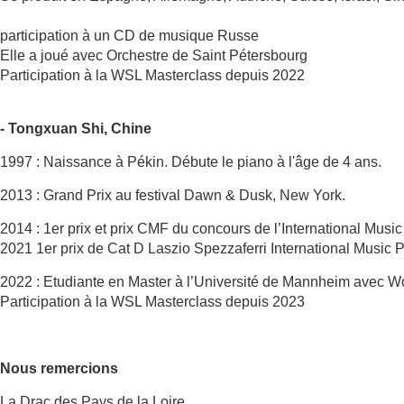
participation à un CD de musique Russe
Elle a joué avec Orchestre de Saint Pétersbourg
Participation à la WSL Masterclass depuis 2022
- Tongxuan Shi, Chine
1997 : Naissance à Pékin. Débute le piano à l'âge de 4 ans.
2013 : Grand Prix au festival Dawn & Dusk, New York.
2014 : 1er prix et prix CMF du concours de l’International Music 
2021 1er prix de Cat D Laszio Spezzaferri International Music P
2022 : Etudiante en Master à l’Université de Mannheim avec W
Participation à la WSL Masterclass depuis 2023
Nous remercions
La Drac des Pays de la Loire