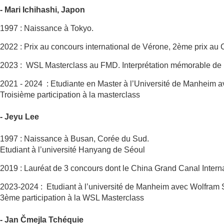
- Mari Ichihashi, Japon
1997 : Naissance à Tokyo.
2022 : Prix au concours international de Vérone, 2ème prix au
2023 : WSL Masterclass au FMD. Interprétation mémorable de 
2021 - 2024 : Etudiante en Master à l’Université de Manheim 
Troisième participation à la masterclass
- Jeyu Lee
1997 : Naissance à Busan, Corée du Sud.
Etudiant à l’université Hanyang de Séoul
2019 : Lauréat de 3 concours dont le China Grand Canal Inte
2023-2024 : Etudiant à l’université de Manheim avec Wolfram
3ème participation à la WSL Masterclass
- Jan Čmejla Tchéquie