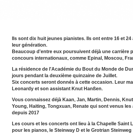
Ils sont dix huit jeunes pianistes. Ils ont entre 16 et 
leur génération.
Beaucoup d'entre eux poursuivent déjà une carrière 
concours internationaux, comme Epinal, Moscou, Franc
La résidence de l'Académie du Bout du Monde de Durtal
jours pendant la deuxième quinzaine de Juillet.
Six concerts seront donnés à cette occasion. Leur mae
Leonardy et son assistant Knut Hanßen.
Vous connaissez déjà Kaan, Jan, Martin, Dennis, Knut
Young, Haiting,
Tongxuan, Renate
qui sont venus les
depuis 2017
Les cours et les concerts ont lieu à la Chapelle Saint
pour les pianos, le Steinway D et le Grotrian Steinweg