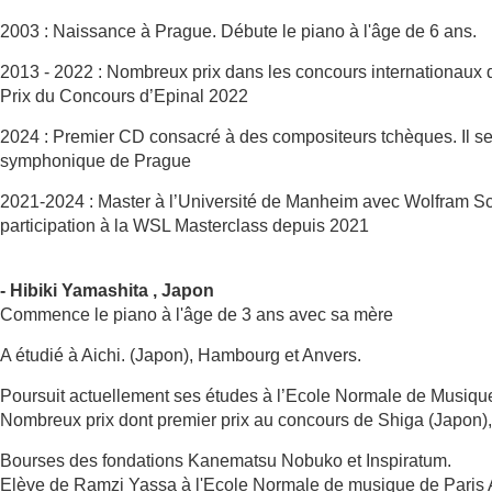
2003 : Naissance à Prague. Débute le piano à l'âge de 6 ans.
2013 - 2022 : Nombreux prix dans les concours internationaux d
Prix du Concours d’Epinal 2022
2024 : Premier CD consacré à des compositeurs tchèques. Il se
symphonique de Prague
2021-2024 : Master à l’Université de Manheim avec Wolfram Sc
participation à la WSL Masterclass depuis 2021
- Hibiki Yamashita , Japon
Commence le piano à l'âge de 3 ans avec sa mère
A étudié à Aichi. (Japon), Hambourg et Anvers.
Poursuit actuellement ses études à l’Ecole Normale de Musiqu
Nombreux prix dont premier prix au concours de Shiga (Japon), 
Bourses des fondations Kanematsu Nobuko et Inspiratum.
Elève de Ramzi Yassa à l'Ecole Normale de musique de Paris A