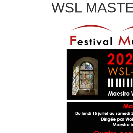
WSL MASTE