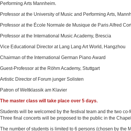
Performing Arts Mannheim.
Professor at the University of Music and Performing Arts, Mann
Professor at the École Normale de Musique de Paris Alfred Cor
Professor at the International Music Academy, Brescia
Vice Educational Director at Lang Lang Art World, Hangzhou
Chairman of the International German Piano Award
Guest-Professor at the Röhm Academy, Stuttgart
Artistic Director of Forum junger Solisten
Patron of Weltklassik am Klavier
The master class will take place over 5 days.
Students will be welcomed by the festival team and the two co
Three final concerts will be proposed to the public in the Chape
The number of students is limited to 6 persons (chosen
by the M