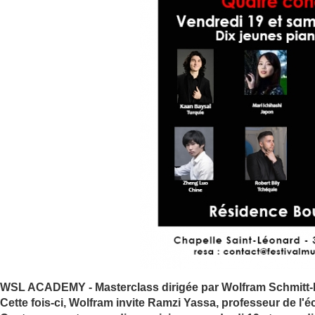
WSL ACADEMY - Masterclass dirigée par Wolfram Schmitt-Le
Cette fois-ci, Wolfram invite Ramzi Yassa, professeur de l'