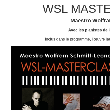
WSL MASTE
Maestro Wolfra
Avec les pianistes de l
Inclus dans le programme, l'œuv