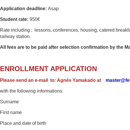
Application deadline:
Asap
Student rate:
950€
Rate including : lessons, conferences, housing, catered brea
railway station.
All fees are to be paid after selection confirmation by the M
ENROLLMENT APPLICATION
Please send an e-mail
to: Agnès Yamakado at
master@fes
with the following informations:
Surname
First name
Place and date of birth