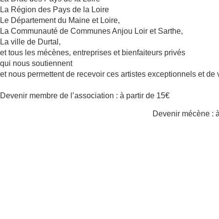
La Région des Pays de la Loire
Le Département du Maine et Loire,
La Communauté de Communes Anjou Loir et Sarthe,
La ville de Durtal,
et tous les mécènes, entreprises et bienfaiteurs privés
qui nous soutiennent
et nous permettent de recevoir ces artistes exceptionnels et de v
Devenir membre de l’association : à partir de 15€
Devenir mécène : à 