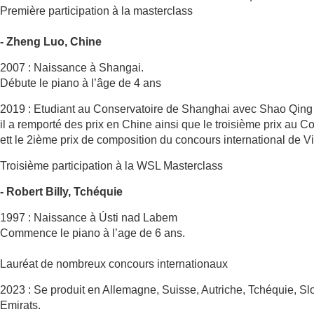
Première participation à la masterclass
- Zheng Luo, Chine
2007 : Naissance à Shangai.
Débute le piano à l’âge de 4 ans
2019 : Etudiant au Conservatoire de Shanghai avec Shao Qing
il a remporté des prix en Chine ainsi que le troisième prix au 
ett le 2ième prix de composition du concours international de V
Troisième participation à la WSL Masterclass
- Robert Billy, Tchéquie
1997 : Naissance à Ústi nad Labem
Commence le piano à l’age de 6 ans.
Lauréat de nombreux concours internationaux
2023 : Se produit en Allemagne, Suisse, Autriche, Tchéquie, Sl
Emirats.