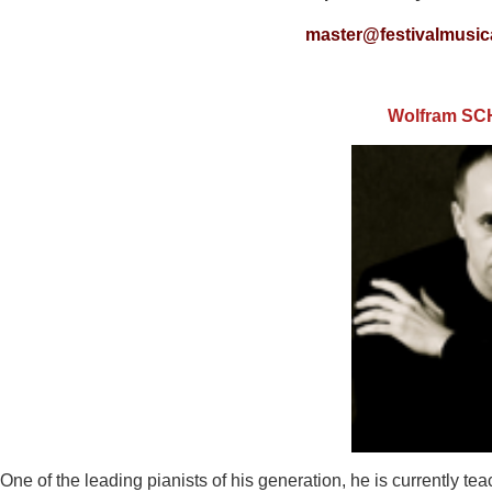
master@festivalmusica
Wolfram S
One of the leading pianists of his generation, he is currently tea