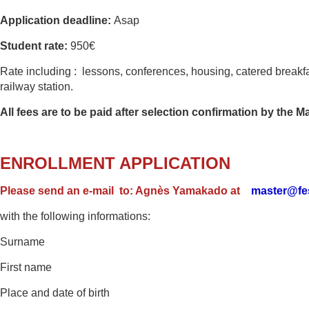
Application deadline:
Asap
Student rate:
950€
Rate including : lessons, conferences, housing, catered brea
railway station.
All fees are to be paid after selection confirmation by the M
ENROLLMENT APPLICATION
Please send an e-mail
to: Agnès Yamakado at
master@fes
with the following informations:
Surname
First name
Place and date of birth