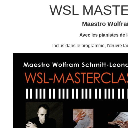
WSL MASTE
Maestro Wolfra
Avec les pianistes de l
Inclus dans le programme, l'œuv