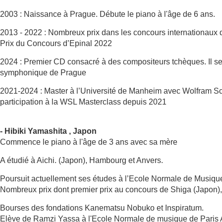
2003 : Naissance à Prague. Débute le piano à l'âge de 6 ans.
2013 - 2022 : Nombreux prix dans les concours internationaux d
Prix du Concours d’Epinal 2022
2024 : Premier CD consacré à des compositeurs tchèques. Il se
symphonique de Prague
2021-2024 : Master à l’Université de Manheim avec Wolfram Sc
participation à la WSL Masterclass depuis 2021
- Hibiki Yamashita , Japon
Commence le piano à l'âge de 3 ans avec sa mère
A étudié à Aichi. (Japon), Hambourg et Anvers.
Poursuit actuellement ses études à l’Ecole Normale de Musiqu
Nombreux prix dont premier prix au concours de Shiga (Japon), 
Bourses des fondations Kanematsu Nobuko et Inspiratum.
Elève de Ramzi Yassa à l'Ecole Normale de musique de Paris A