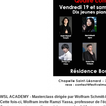
WSL ACADEMY - Masterclass dirigée par Wolfram Schmitt-Le
Cette fois-ci, Wolfram invite Ramzi Yassa, professeur de l'