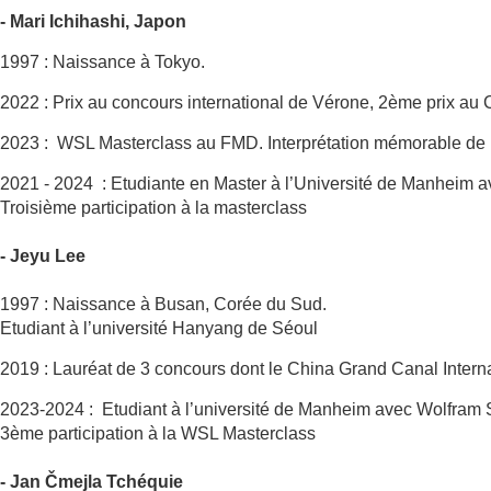
- Mari Ichihashi, Japon
1997 : Naissance à Tokyo.
2022 : Prix au concours international de Vérone, 2ème prix au
2023 : WSL Masterclass au FMD. Interprétation mémorable de 
2021 - 2024 : Etudiante en Master à l’Université de Manheim 
Troisième participation à la masterclass
- Jeyu Lee
1997 : Naissance à Busan, Corée du Sud.
Etudiant à l’université Hanyang de Séoul
2019 : Lauréat de 3 concours dont le China Grand Canal Inte
2023-2024 : Etudiant à l’université de Manheim avec Wolfram
3ème participation à la WSL Masterclass
- Jan Čmejla Tchéquie