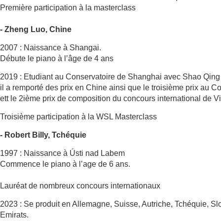
Première participation à la masterclass
- Zheng Luo, Chine
2007 : Naissance à Shangai.
Débute le piano à l’âge de 4 ans
2019 : Etudiant au Conservatoire de Shanghai avec Shao Qing
il a remporté des prix en Chine ainsi que le troisième prix au 
ett le 2ième prix de composition du concours international de V
Troisième participation à la WSL Masterclass
- Robert Billy, Tchéquie
1997 : Naissance à Ústi nad Labem
Commence le piano à l’age de 6 ans.
Lauréat de nombreux concours internationaux
2023 : Se produit en Allemagne, Suisse, Autriche, Tchéquie, Sl
Emirats.