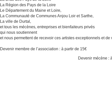
La Région des Pays de la Loire
Le Département du Maine et Loire,
La Communauté de Communes Anjou Loir et Sarthe,
La ville de Durtal,
et tous les mécènes, entreprises et bienfaiteurs privés
qui nous soutiennent
et nous permettent de recevoir ces artistes exceptionnels et de v
Devenir membre de l’association : à partir de 15€
Devenir mécène : à 