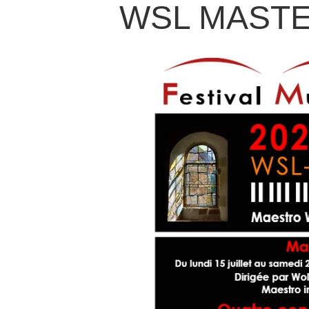
WSL MASTE