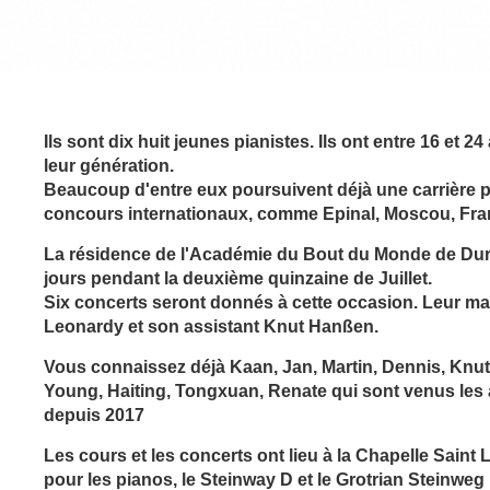
Ils sont dix huit jeunes pianistes. Ils ont entre 16 et 
leur génération.
Beaucoup d'entre eux poursuivent déjà une carrière 
concours internationaux, comme Epinal, Moscou, Franc
La résidence de l'Académie du Bout du Monde de Durtal
jours pendant la deuxième quinzaine de Juillet.
Six concerts seront donnés à cette occasion. Leur mae
Leonardy et son assistant Knut Hanßen.
Vous connaissez déjà Kaan, Jan, Martin, Dennis, Knut
Young, Haiting,
Tongxuan, Renate
qui sont venus les
depuis 2017
Les cours et les concerts ont lieu à la Chapelle Saint
pour les pianos, le Steinway D et le Grotrian Steinweg