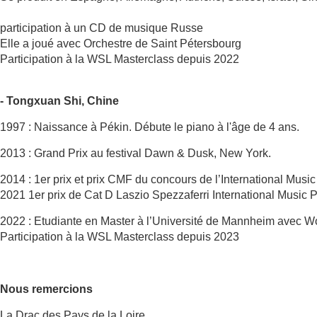
participation à un CD de musique Russe
Elle a joué avec Orchestre de Saint Pétersbourg
Participation à la WSL Masterclass depuis 2022
- Tongxuan Shi, Chine
1997 : Naissance à Pékin. Débute le piano à l'âge de 4 ans.
2013 : Grand Prix au festival Dawn & Dusk, New York.
2014 : 1er prix et prix CMF du concours de l’International Music 
2021 1er prix de Cat D Laszio Spezzaferri International Music P
2022 : Etudiante en Master à l’Université de Mannheim avec W
Participation à la WSL Masterclass depuis 2023
Nous remercions
La Drac des Pays de la Loire