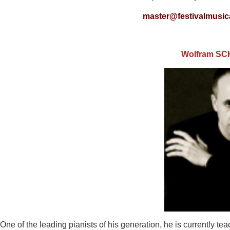
master@festivalmusica
Wolfram S
One of the leading pianists of his generation, he is currently tea