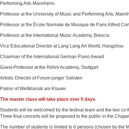
Performing Arts Mannheim.
Professor at the University of Music and Performing Arts, Mann
Professor at the École Normale de Musique de Paris Alfred Cor
Professor at the International Music Academy, Brescia
Vice Educational Director at Lang Lang Art World, Hangzhou
Chairman of the International German Piano Award
Guest-Professor at the Röhm Academy, Stuttgart
Artistic Director of Forum junger Solisten
Patron of Weltklassik am Klavier
The master class will take place over 5 days.
Students will be welcomed by the festival team and the two co
Three final concerts will be proposed to the public in the Chape
The number of students is limited to 6 persons (chosen
by the M