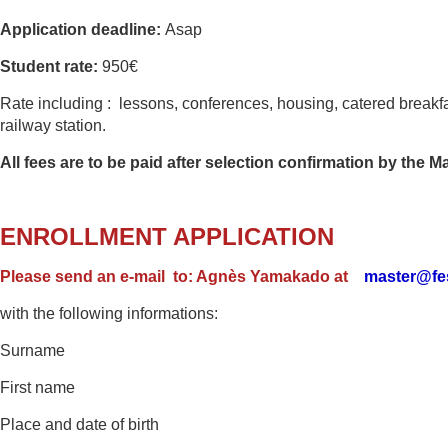
Application deadline:
Asap
Student rate:
950€
Rate including : lessons, conferences, housing, catered brea
railway station.
All fees are to be paid after selection confirmation by the M
ENROLLMENT APPLICATION
Please send an e-mail
to: Agnès Yamakado at
master@fes
with the following informations:
Surname
First name
Place and date of birth