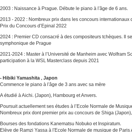
2003 : Naissance à Prague. Débute le piano à l'âge de 6 ans.
2013 - 2022 : Nombreux prix dans les concours internationaux d
Prix du Concours d’Epinal 2022
2024 : Premier CD consacré à des compositeurs tchèques. Il se
symphonique de Prague
2021-2024 : Master à l’Université de Manheim avec Wolfram Sc
participation à la WSL Masterclass depuis 2021
- Hibiki Yamashita , Japon
Commence le piano à l'âge de 3 ans avec sa mère
A étudié à Aichi. (Japon), Hambourg et Anvers.
Poursuit actuellement ses études à l’Ecole Normale de Musiqu
Nombreux prix dont premier prix au concours de Shiga (Japon), 
Bourses des fondations Kanematsu Nobuko et Inspiratum.
Elève de Ramzi Yassa à l'Ecole Normale de musique de Paris A