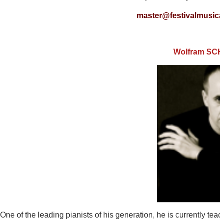
master@festivalmusica
Wolfram S
One of the leading pianists of his generation, he is currently tea