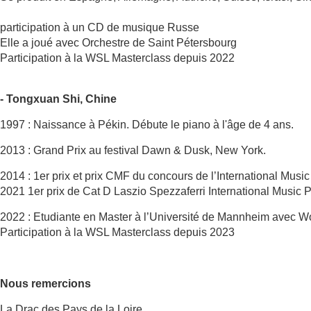
participation à un CD de musique Russe
Elle a joué avec Orchestre de Saint Pétersbourg
Participation à la WSL Masterclass depuis 2022
- Tongxuan Shi, Chine
1997 : Naissance à Pékin. Débute le piano à l'âge de 4 ans.
2013 : Grand Prix au festival Dawn & Dusk, New York.
2014 : 1er prix et prix CMF du concours de l’International Music 
2021 1er prix de Cat D Laszio Spezzaferri International Music P
2022 : Etudiante en Master à l’Université de Mannheim avec W
Participation à la WSL Masterclass depuis 2023
Nous remercions
La Drac des Pays de la Loire