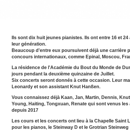
Ils sont dix huit jeunes pianistes. Ils ont entre 16 et 
leur génération.
Beaucoup d'entre eux poursuivent déjà une carrière 
concours internationaux, comme Epinal, Moscou, Franc
La résidence de l'Académie du Bout du Monde de Durtal
jours pendant la deuxième quinzaine de Juillet.
Six concerts seront donnés à cette occasion. Leur mae
Leonardy et son assistant Knut Hanßen.
Vous connaissez déjà Kaan, Jan, Martin, Dennis, Knut
Young, Haiting,
Tongxuan, Renate
qui sont venus les
depuis 2017
Les cours et les concerts ont lieu à la Chapelle Saint
pour les pianos, le Steinway D et le Grotrian Steinweg