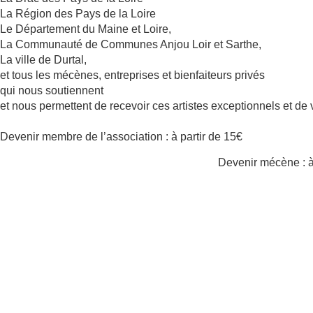
La Région des Pays de la Loire
Le Département du Maine et Loire,
La Communauté de Communes Anjou Loir et Sarthe,
La ville de Durtal,
et tous les mécènes, entreprises et bienfaiteurs privés
qui nous soutiennent
et nous permettent de recevoir ces artistes exceptionnels et de v
Devenir membre de l’association : à partir de 15€
Devenir mécène : à 