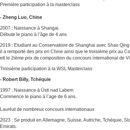
Première participation à la masterclass
- Zheng Luo, Chine
2007 : Naissance à Shangai.
Débute le piano à l’âge de 4 ans
2019 : Etudiant au Conservatoire de Shanghai avec Shao Qing
il a remporté des prix en Chine ainsi que le troisième prix au 
ett le 2ième prix de composition du concours international de V
Troisième participation à la WSL Masterclass
- Robert Billy, Tchéquie
1997 : Naissance à Ústi nad Labem
Commence le piano à l’age de 6 ans.
Lauréat de nombreux concours internationaux
2023 : Se produit en Allemagne, Suisse, Autriche, Tchéquie, Sl
Emirats.