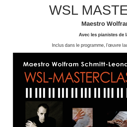
WSL MASTE
Maestro Wolfra
Avec les pianistes de l
Inclus dans le programme, l'œuv