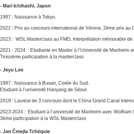
- Mari Ichihashi, Japon
1997 : Naissance à Tokyo.
2022 : Prix au concours international de Vérone, 2ème prix au
2023 : WSL Masterclass au FMD. Interprétation mémorable de 
2021 - 2024 : Etudiante en Master à l’Université de Manheim 
Troisième participation à la masterclass
- Jeyu Lee
1997 : Naissance à Busan, Corée du Sud.
Etudiant à l’université Hanyang de Séoul
2019 : Lauréat de 3 concours dont le China Grand Canal Inte
2023-2024 : Etudiant à l’université de Manheim avec Wolfram
3ème participation à la WSL Masterclass
- Jan Čmejla Tchéquie