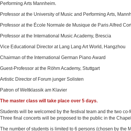
Performing Arts Mannheim.
Professor at the University of Music and Performing Arts, Mann
Professor at the École Normale de Musique de Paris Alfred Cor
Professor at the International Music Academy, Brescia
Vice Educational Director at Lang Lang Art World, Hangzhou
Chairman of the International German Piano Award
Guest-Professor at the Röhm Academy, Stuttgart
Artistic Director of Forum junger Solisten
Patron of Weltklassik am Klavier
The master class will take place over 5 days.
Students will be welcomed by the festival team and the two co
Three final concerts will be proposed to the public in the Chape
The number of students is limited to 6 persons (chosen
by the M