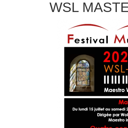
WSL MASTE