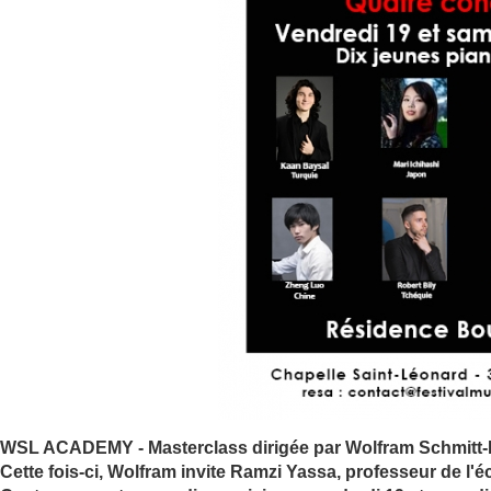
WSL ACADEMY - Masterclass dirigée par Wolfram Schmitt-Le
Cette fois-ci, Wolfram invite Ramzi Yassa, professeur de l'