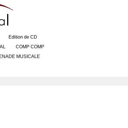
Edition de CD
AL
COMP COMP
ENADE MUSICALE