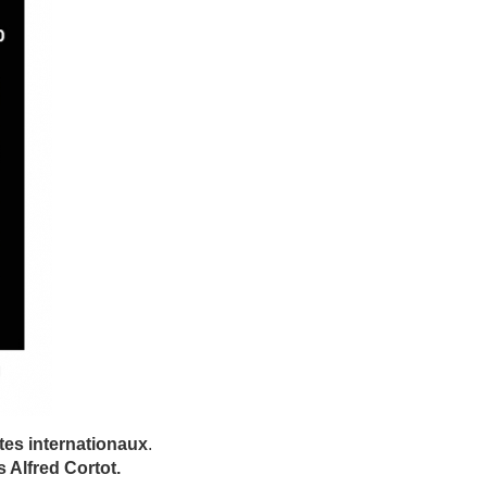
tes internationaux
.
 Alfred Cortot.