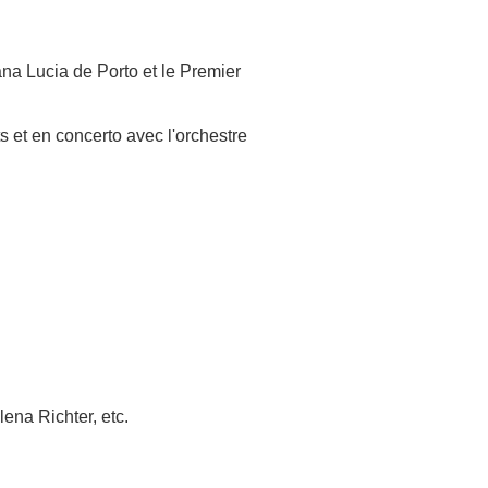
na Lucia de Porto et le Premier
 et en concerto avec l'orchestre
ena Richter, etc.