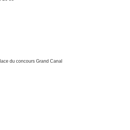
 place du concours Grand Canal