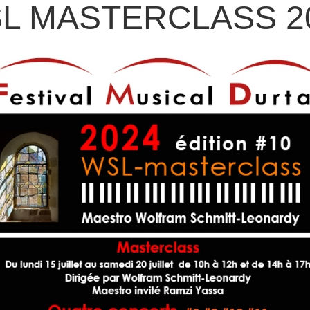
L MASTERCLASS 2