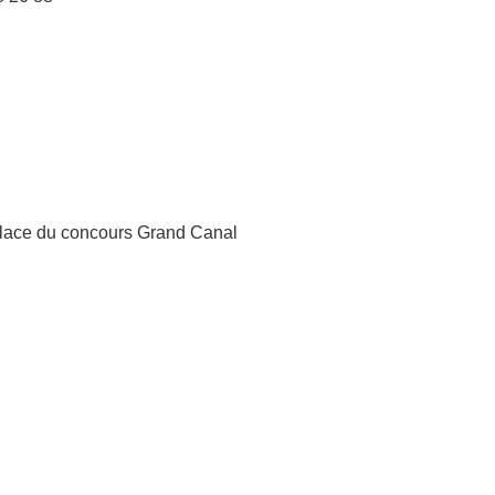
 place du concours Grand Canal