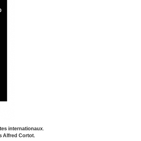
tes internationaux
.
 Alfred Cortot.