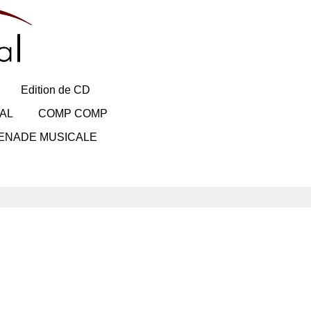
Edition de CD
AL
COMP COMP
ENADE MUSICALE