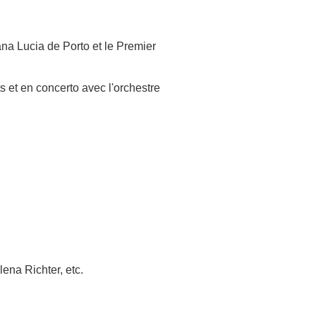
na Lucia de Porto et le Premier
 et en concerto avec l'orchestre
ena Richter, etc.