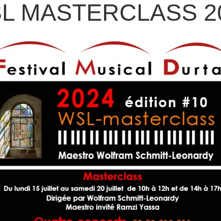
L MASTERCLASS 2